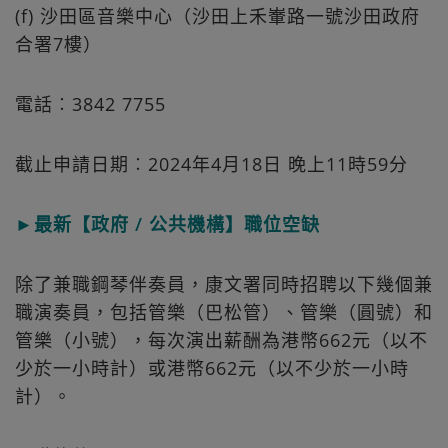
(f) 沙田區音樂中心（沙田上禾輋路一號沙田政府
合署7樓）
電話︰3842 7755
截止申請日期︰2024年4月18日 晚上11時59分
►最新【政府 / 公共機構】職位空缺
除了兼職鋼琴伴奏員，康文署同時招聘以下幾個兼
職演奏員，包括管樂（巴松管）、管樂（圓號）和
管樂（小號），每次演出薪酬為港幣662元（以不
少於一小時計）或港幣662元（以不少於一小時
計）。