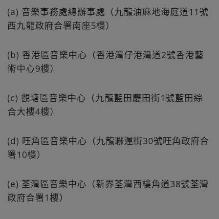
(a) 音樂事務處總辦事處（九龍油麻地海庭道11號
西九龍政府合署南座5樓）
(b) 香港區音樂中心（香港灣仔港灣道2號香港藝
術中心9樓）
(c) 觀塘區音樂中心（九龍藍田慶田街1號藍田綜
合大樓4樓）
(d) 旺角區音樂中心（九龍聯運街30號旺角政府合
署10樓）
(e) 荃灣區音樂中心（新界荃灣西樓角道38號荃灣
政府合署1樓）