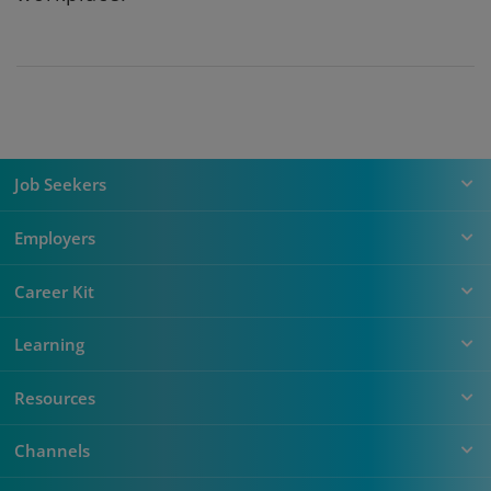
Job Seekers
Employers
Career Kit
Learning
Resources
Channels