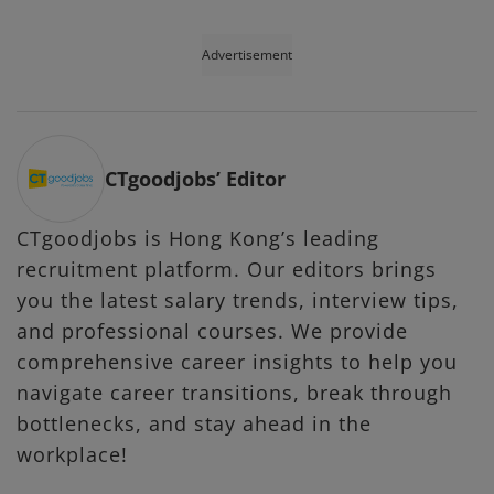
Advertisement
CTgoodjobs’ Editor
CTgoodjobs is Hong Kong’s leading
recruitment platform. Our editors brings
you the latest salary trends, interview tips,
and professional courses. We provide
comprehensive career insights to help you
navigate career transitions, break through
bottlenecks, and stay ahead in the
workplace!