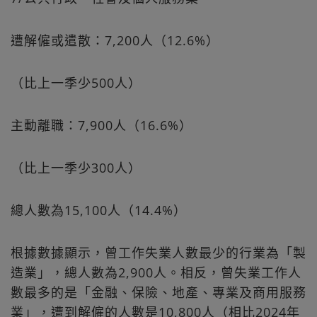
遭解僱或遣散：7,200人（12.6%）
（比上一季少500人）
主動離職：7,900人（16.6%）
（比上一季少300人）
總人數為15,100人（14.4%）
根據數據顯示，曾工作失業人數最少的行業為「製
造業」，總人數為2,900人。相反，曾失業工作人
數最多的是「金融、保險、地產、專業及商用服務
業」，遭到解僱的人數是10,800人（相比2024年