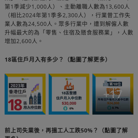
第1季減少1,000人）、主動離職人數為13,600人
（相比2024年第1季多2,300人），行業曾工作失
業人數為24,500人。眾多行業中，遭到解僱人數
升幅最大的為「零售、住宿及膳食服務業」，人數
增加2,600人。
18區住戶月入有多少？（點圖了解更多）
+
17
前上司失業後，再搵工人工跌50%？（點圖了解