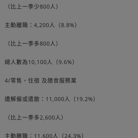
（比上一季少800人）
主動離職：4,200人（8.8%）
（比上一季多800人）
總人數為10,100人（9.6%）
4/零售、住宿 及膳食服務業
遭解僱或遣散：11,000人（19.2%）
（比上一季多2,600人）
主動離職：11,600人（24.3%）