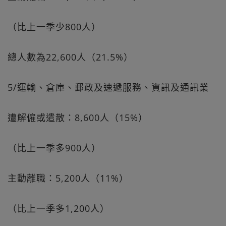
（比上一季少800人）
總人數為22,600人（21.5%）
5/運輸、倉庫、郵政及速遞服務、資訊及通訊業
遭解僱或遣散：8,600人（15%）
（比上一季多900人）
主動離職：5,200人（11%）
（比上一季多1,200人）