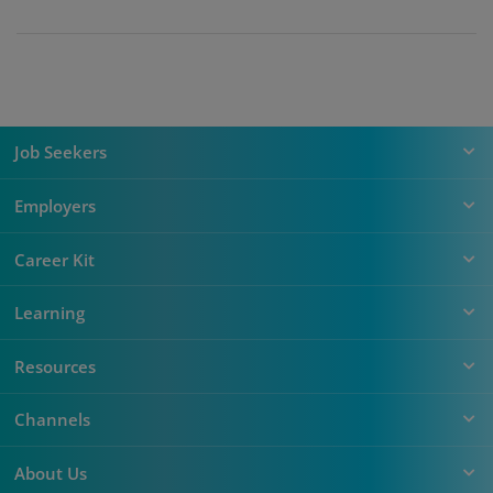
Job Seekers
Employers
Career Kit
Learning
Resources
Channels
About Us