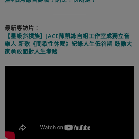
最新專訪片︰
【星級斜槓族】JACE陳凱詠自組工作室成獨立音
樂人 新歌《間歇性休眠》紀錄人生低谷期 鼓勵大
家勇敢面對人生考驗