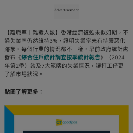
Advertisement
【離職率｜離職人數】香港經濟復甦未似如期，不
過失業率仍然維持3%，證明失業率未有持續惡化
跡象。每個行業的情況都不一樣，早前政府統計處
發布《
綜合住戶統計調查按季統計報告
》（2024
年第2季）談及7大範疇的失業情況，讓打工仔更
了解市場狀況。
點圖了解更多：