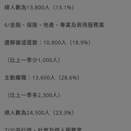
總人數為13,800人（13.1%）
6/金融、保險、地產、專業及商用服務業
遭解僱或遣散：10,800人（18.9%）
（比上一季少1,000人）
主動離職：13,600人（28.6%）
（比上一季多2,300人）
總人數為24,500人（23.3%）
7/公共行政、社會及個人服務業