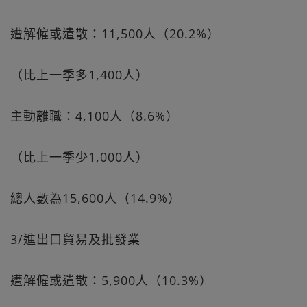
遭解僱或遣散：11,500人（20.2%）
（比上一季多1,400人）
主動離職：4,100人（8.6%）
（比上一季少1,000人）
總人數為15,600人（14.9%）
3/進出口貿易及批發業
遭解僱或遣散：5,900人（10.3%）