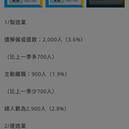
1/製造業
遭解僱或遣散：2,000人（3.6%）
（比上一季多700人）
主動離職：900人（1.9%）
（比上一季少700人）
總人數為2,900人（2.8%）
2/建造業