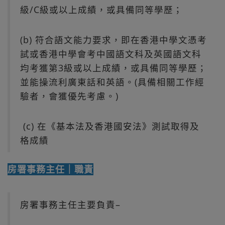
級/C級或以上成績，或具備同等學歷；
(b) 符合語文能力要求，即在香港中學文憑考
試或香港中學會考中國語文科及英國語文科
均考獲第3級或以上成績，或具備同等學歷；
並能操流利廣東話和英語。(具備相關工作經
驗者，會獲優先考慮。)
(c) 在《基本法及香港國安法》測試取得及
格成績
房署事務主任｜職責
房署事務主任主要負責–