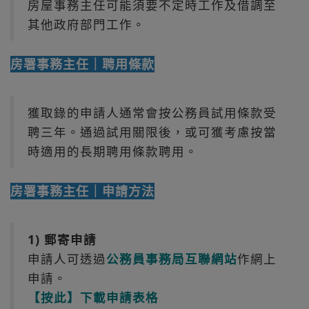
房屋事務主任可能須要不定時工作及借調至
其他政府部門工作。
房署事務主任｜聘用條款
獲取錄的申請人通常會按公務員試用條款受
聘三年。通過試用關限後，或可獲考慮按當
時適用的長期聘用條款聘用。
房署事務主任｜申請方法
1) 郵寄申請
申請人可透過
公務員事務局互聯網站
作網上
申請。
【按此】下載申請表格