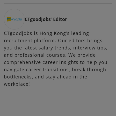
CTgoodjobs’ Editor
CTgoodjobs is Hong Kong’s leading
recruitment platform. Our editors brings
you the latest salary trends, interview tips,
and professional courses. We provide
comprehensive career insights to help you
navigate career transitions, break through
bottlenecks, and stay ahead in the
workplace!