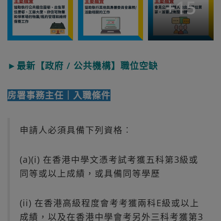
+
15
►最新【政府 / 公共機構】職位空缺
房署事務主任｜入職條件
申請人必須具備下列資格︰
(a)(i) 在香港中學文憑考試考獲五科第3級或
同等或以上成績，或具備同等學歷
(ii) 在香港高級程度會考考獲兩科E級或以上
成績，以及在香港中學會考另外三科考獲第3