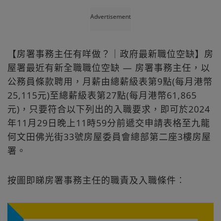
Advertisement
【房署事務主任有咩做？｜政府最新職位空缺】房
屋署最近有新全職職位空缺 — 房署事務主任，以
公務員條款聘用，月薪由總薪級表第9點(每月港幣
25,115元)至總薪級表第27點(每月港幣61,865
元)，只要符合以下列出的入職要求，即可於2024
年11月29日晚上11時59分前遞交申請表格至九龍
何文田佛光街33號房屋委員會總部第二座3樓房屋
署。
按圖即睇房署事務主任的職責及入職條件︰