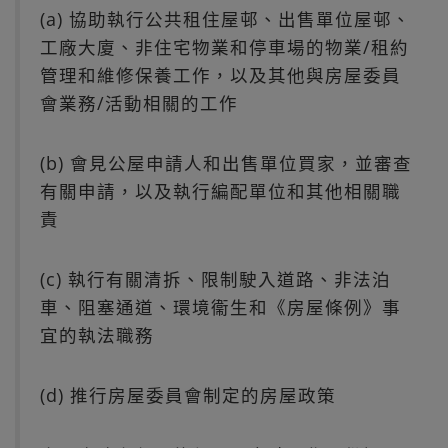
(a) 協助執行公共租住屋邨、出售單位屋邨、
工廠大廈、非住宅物業和停車場的物業/租約
管理和維修保養工作，以及其他與房屋委員
會業務/活動相關的工作
(b) 會見公屋申請人和出售單位買家，並審查
有關申請，以及執行編配單位和其他相關職
責
(c) 執行有關清拆、限制駛入道路、非法泊
車、阻塞通道、環境衞生和《房屋條例》事
宜的執法職務
(d) 推行房屋委員會制定的房屋政策