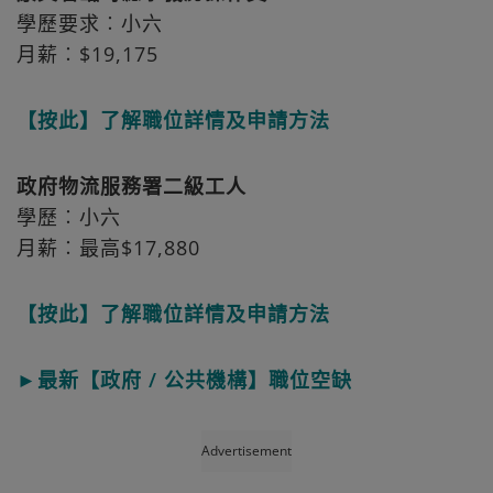
學歷要求︰小六
月薪︰$19,175
【按此】了解職位詳情及申請方法
政府物流服務署二級工人
學歷︰小六
月薪︰最高$17,880
【按此】了解職位詳情及申請方法
►最新【政府 / 公共機構】職位空缺
Advertisement