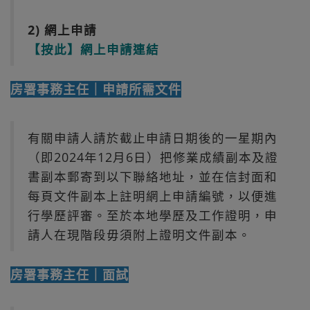
2) 網上申請
【按此】網上申請連結
房署事務主任｜申請所需文件
有關申請人請於截止申請日期後的一星期內
（即2024年12月6日）把修業成績副本及證
書副本郵寄到以下聯絡地址，並在信封面和
每頁文件副本上註明網上申請編號，以便進
行學歷評審。至於本地學歷及工作證明，申
請人在現階段毋須附上證明文件副本。
房署事務主任｜面試