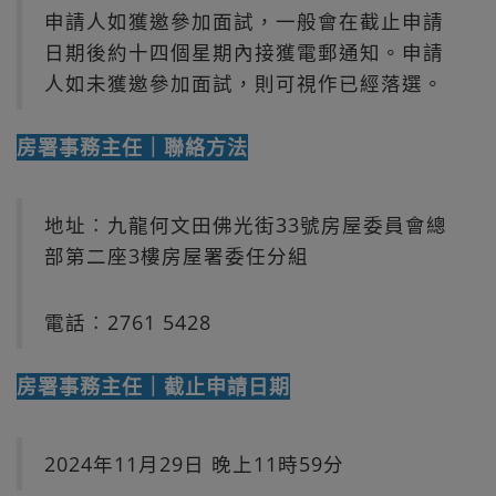
申請人如獲邀參加面試，一般會在截止申請
日期後約十四個星期內接獲電郵通知。申請
人如未獲邀參加面試，則可視作已經落選。
房署事務主任｜聯絡方法
地址︰九龍何文田佛光街33號房屋委員會總
部第二座3樓房屋署委任分組
電話︰2761 5428
房署事務主任｜截止申請日期
2024年11月29日 晚上11時59分