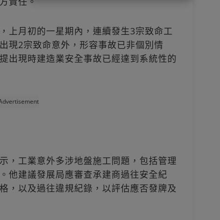
方責任。
，上月初的一星期內，連續發生3宗致命工
出現2宗致命意外，形容事故已非個別情
提出現時建造業安全事故已經達到系統性的
Advertisement
示，工業意外多涉地盤施工問題，包括管理
。他建議發展局應審查承建商過往安全紀
格，以及過往違規紀錄，以評估應否發牌及