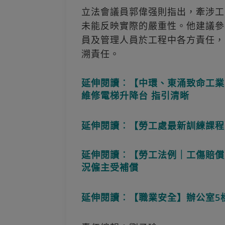
立法會議員郭偉强則指出，牽涉工
未能反映實際的嚴重性。他建議參
員及管理人員於工程中各方責任，
溯責任。
延伸閱讀︰【中環、東涌致命工業
維修電梯升降台 指引清晰
延伸閱讀︰【勞工處最新訓練課程
延伸閱讀︰【勞工法例｜工傷賠償
況僱主受補償
延伸閱讀︰【職業安全】辦公室5