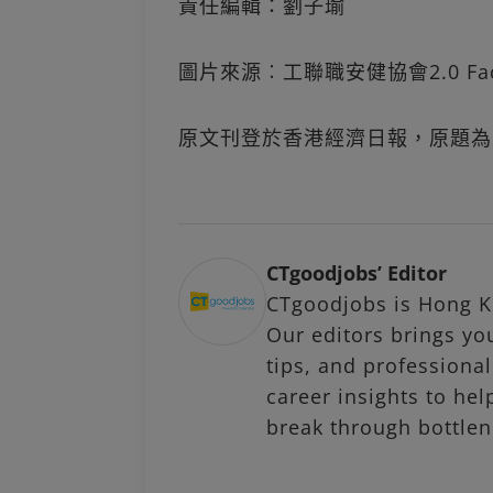
責任編輯：劉子瑜
圖片來源︰工聯職安健協會2.0 Fac
原文刊登於香港經濟日報，原題為
CTgoodjobs’ Editor
CTgoodjobs is Hong Ko
Our editors brings you
tips, and profession
career insights to hel
break through bottlen