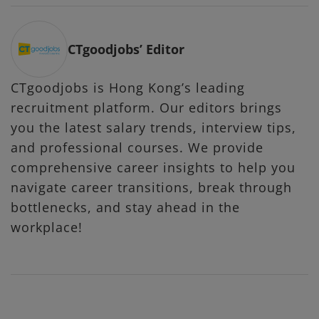
CTgoodjobs’ Editor
CTgoodjobs is Hong Kong’s leading
recruitment platform. Our editors brings
you the latest salary trends, interview tips,
and professional courses. We provide
comprehensive career insights to help you
navigate career transitions, break through
bottlenecks, and stay ahead in the
workplace!