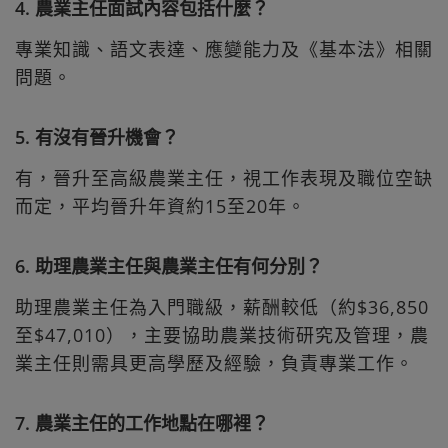
4. 農業主任面試內容包括什麼？
專業知識、語文表達、應變能力及《基本法》相關
問題。
5. 有沒有晉升機會？
有，晉升至高級農業主任，視工作表現及職位空缺
而定，平均晉升年資約15至20年。
6. 助理農業主任與農業主任有何分別？
助理農業主任為入門職級，薪酬較低（約$36,850
至$47,010），主要協助農業技術研究及管理，農
業主任則需具更高學歷及經驗，負責專業工作。
7. 農業主任的工作地點在哪裡？