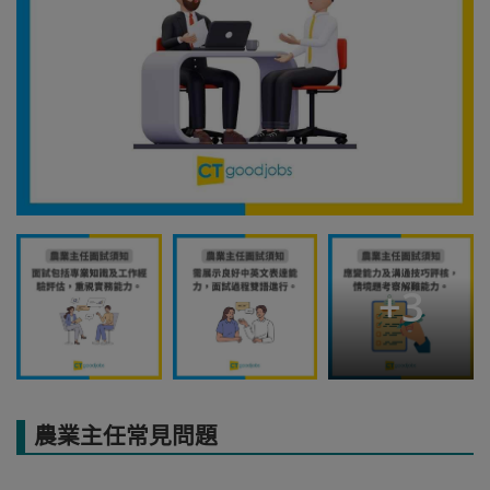
+
3
農業主任常見問題