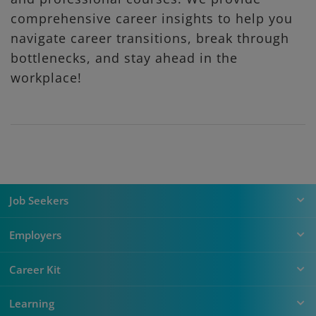
comprehensive career insights to help you
navigate career transitions, break through
bottlenecks, and stay ahead in the
workplace!
Job Seekers
Employers
Career Kit
Learning