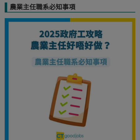
農業主任職系必知事項