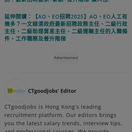
延伸閱讀：【AO、EO招聘2025】AO、EO人工有
幾多？一文睇清政府最新招聘政務主任、二級行政
主任、二級助理貿易主任、二級運輸主任的入職條
件、工作職務及晉升階梯
Advertisement
CTgoodjobs’ Editor
CTgoodjobs is Hong Kong’s leading
recruitment platform. Our editors brings
you the latest salary trends, interview tips,
and professional courses. We provide