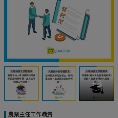
+
3
農業主任工作職責