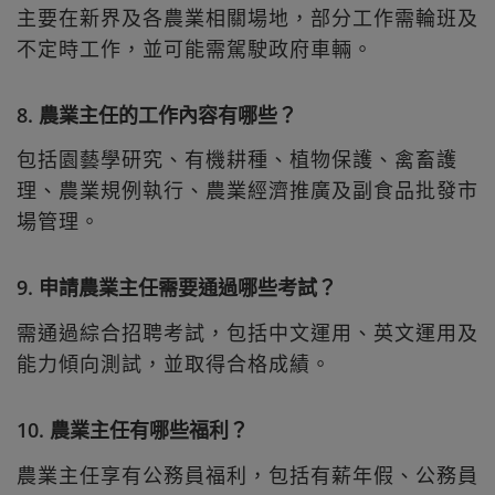
主要在新界及各農業相關場地，部分工作需輪班及
不定時工作，並可能需駕駛政府車輛。
8. 農業主任的工作內容有哪些？
包括園藝學研究、有機耕種、植物保護、禽畜護
理、農業規例執行、農業經濟推廣及副食品批發市
場管理。
9. 申請農業主任需要通過哪些考試？
需通過綜合招聘考試，包括中文運用、英文運用及
能力傾向測試，並取得合格成績。
10. 農業主任有哪些福利？
農業主任享有公務員福利，包括有薪年假、公務員