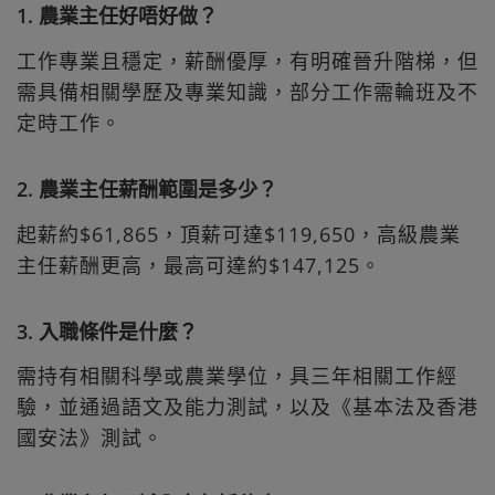
1. 農業主任好唔好做？
工作專業且穩定，薪酬優厚，有明確晉升階梯，但
需具備相關學歷及專業知識，部分工作需輪班及不
定時工作。
2. 農業主任薪酬範圍是多少？
起薪約$61,865，頂薪可達$119,650，高級農業
主任薪酬更高，最高可達約$147,125。
3. 入職條件是什麼？
需持有相關科學或農業學位，具三年相關工作經
驗，並通過語文及能力測試，以及《基本法及香港
國安法》測試。