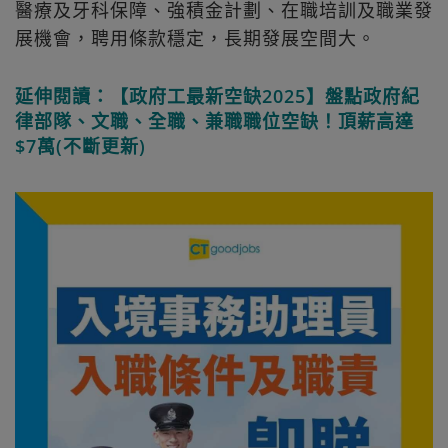
醫療及牙科保障、強積金計劃、在職培訓及職業發
展機會，聘用條款穩定，長期發展空間大。
延伸閱讀：【政府工最新空缺2025】盤點政府紀
律部隊、文職、全職、兼職職位空缺！頂薪高達
$7萬(不斷更新)