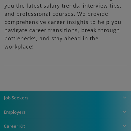
you the latest salary trends, interview tips,
and professional courses. We provide
comprehensive career insights to help you
navigate career transitions, break through
bottlenecks, and stay ahead in the
workplace!
Job Seekers
Employers
Career Kit