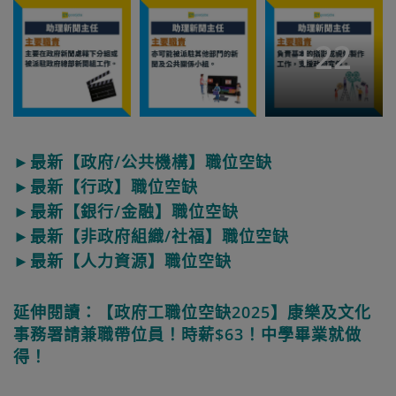
+
22
►最新【政府/公共機構】職位空缺
►最新【行政】職位空缺
►最新【銀行/金融】職位空缺
►最新【非政府組織/社福】職位空缺
►最新【人力資源】職位空缺
延伸閱讀：【政府工職位空缺2025】康樂及文化
事務署請兼職帶位員！時薪$63！中學畢業就做
得！