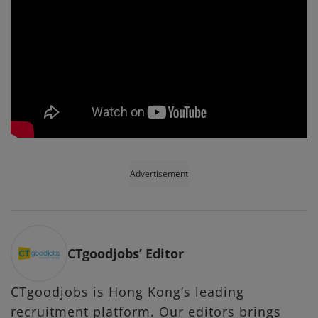
Advertisement
CTgoodjobs’ Editor
CTgoodjobs is Hong Kong’s leading
recruitment platform. Our editors brings