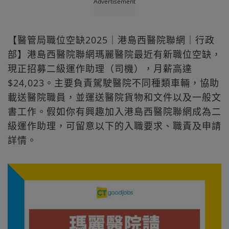
Advertisement
【醫管局職位空缺2025｜港島西醫院聯網｜行政
部】港島西醫院聯網瑪麗醫院最近有新職位空缺，
現正招募二級運作助理（司機），月薪高達
$24,023。主要負責駕駛醫院不同種類車輛，協助
載送醫院職員，並運送醫院貨物和文件以及一般文
書工作。假如你有興趣加入港島西醫院聯網成為二
級運作助理，可留意以下的入職要求、職責及申請
詳情。