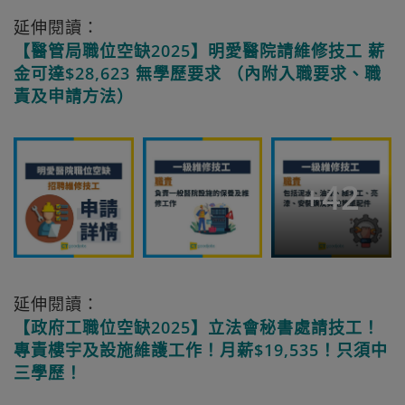
延伸閱讀：
【醫管局職位空缺2025】明愛醫院請維修技工 薪
金可達$28,623 無學歷要求 （內附入職要求、職
責及申請方法）
+
42
延伸閱讀：
【政府工職位空缺2025】立法會秘書處請技工！
專責樓宇及設施維護工作！月薪$19,535！只須中
三學歷！