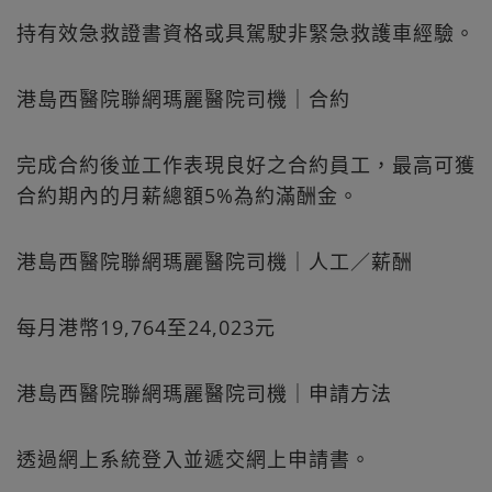
持有效急救證書資格或具駕駛非緊急救護車經驗。
港島西醫院聯網瑪麗醫院司機｜合約
完成合約後並工作表現良好之合約員工，最高可獲
合約期內的月薪總額5%為約滿酬金。
港島西醫院聯網瑪麗醫院司機｜人工／薪酬
每月港幣19,764至24,023元
港島西醫院聯網瑪麗醫院司機｜申請方法
透過網上系統登入並遞交網上申請書。