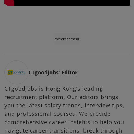
Advertisement
CTgoodjobs’ Editor
CTgoodjobs is Hong Kong’s leading
recruitment platform. Our editors brings
you the latest salary trends, interview tips,
and professional courses. We provide
comprehensive career insights to help you
navigate career transitions, break through