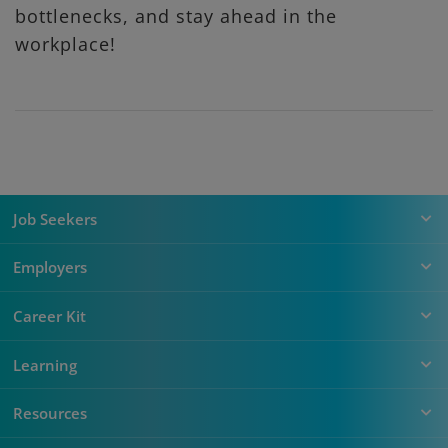
bottlenecks, and stay ahead in the
workplace!
Job Seekers
Employers
Career Kit
Learning
Resources