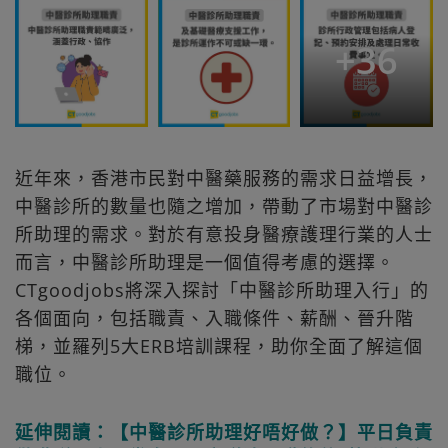
+
36
近年來，香港市民對中醫藥服務的需求日益增長，
中醫診所的數量也隨之增加，帶動了市場對中醫診
所助理的需求。對於有意投身醫療護理行業的人士
而言，中醫診所助理是一個值得考慮的選擇。
CTgoodjobs將深入探討「中醫診所助理入行」的
各個面向，包括職責、入職條件、薪酬、晉升階
梯，並羅列5大ERB培訓課程，助你全面了解這個
職位。
延伸閱讀：【中醫診所助理好唔好做？】平日負責