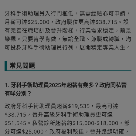
牙科手術助理員入行門檻低，無需經驗亦可申請，
月薪可達$25,000，政府職位更高達$38,715。設
有完善在職培訓及晉升階梯，行業需求穩定，前景
樂觀。只要肯學肯做，無論全職、兼職或轉職，均
可投身牙科手術助理員行列，展開穩定專業人生。
常見問題
1. 牙科手術助理員2025年起薪有幾多？政府同私營
有咩分別？
政府牙科手術助理員起薪$19,535，最高可達
$38,715，晉升高級牙科手術助理員更可達
$51,545。私營診所起薪約$15,000-$18,000，部
分可達$25,000。政府福利較佳，晉升路線明確，