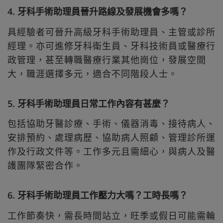
4. 牙科手術助理員晉升路線及發展機會多嗎？
具經驗者可晉升高級牙科手術助理員、主管或診所
經理。亦可進修牙科衛生員、牙科技術員或醫療行
政管理，甚至轉職醫療行業其他崗位，發展空間
大，職涯選擇多元，適合不同階段人士。
5. 牙科手術助理員日常工作內容有甚麼？
包括協助牙醫診療、手術、儀器消毒、接待病人、
安排預約、處理病歷、協助病人照顧、管理診所運
作及行政文件等。工作多元且需細心，與病人及醫
護團隊緊密合作。
6. 牙科手術助理員工作壓力大嗎？工時長嗎？
工作節奏快，需長時間站立，旺季或假日可能需輪