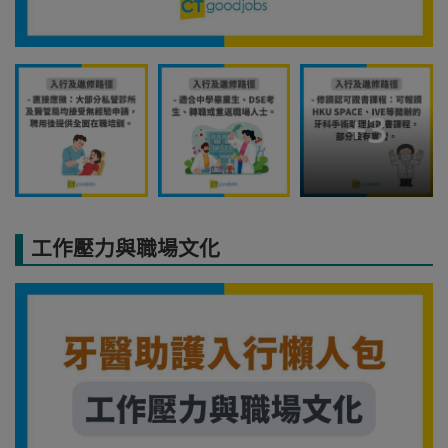
+
3
工作壓力與職場文化