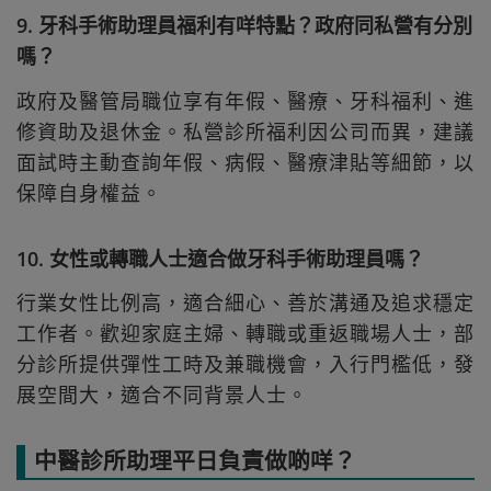
9. 牙科手術助理員福利有咩特點？政府同私營有分別
嗎？
政府及醫管局職位享有年假、醫療、牙科福利、進
修資助及退休金。私營診所福利因公司而異，建議
面試時主動查詢年假、病假、醫療津貼等細節，以
保障自身權益。
10. 女性或轉職人士適合做牙科手術助理員嗎？
行業女性比例高，適合細心、善於溝通及追求穩定
工作者。歡迎家庭主婦、轉職或重返職場人士，部
分診所提供彈性工時及兼職機會，入行門檻低，發
展空間大，適合不同背景人士。
中醫診所助理平日負責做啲咩？