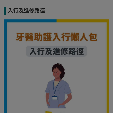
入行及進修路徑