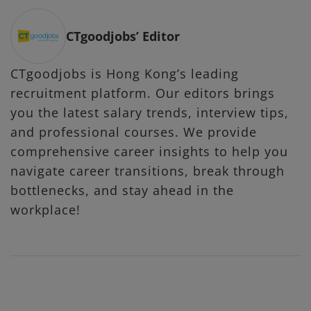
CTgoodjobs’ Editor
CTgoodjobs is Hong Kong’s leading
recruitment platform. Our editors brings
you the latest salary trends, interview tips,
and professional courses. We provide
comprehensive career insights to help you
navigate career transitions, break through
bottlenecks, and stay ahead in the
workplace!