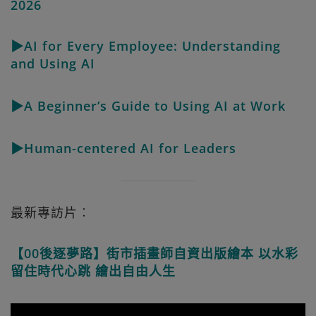
2026
▶AI for Every Employee: Understanding
and Using AI
▶A Beginner’s Guide to Using AI at Work
▶Human-centered AI for Leaders
最新專訪片︰
【00後逐夢路】街市插畫師自資出版繪本 以水彩
留住時代心跳 繪出自由人生