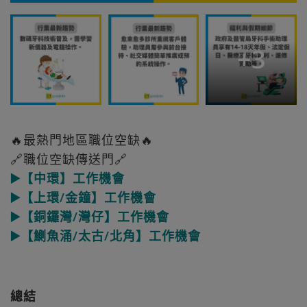
+
3
🔥最熱門地區職位空缺🔥
🔗職位空缺傳送門🔗
▶️【中環】工作機會
▶️【上環/金鐘】工作機會
▶️【銅鑼灣/灣仔】工作機會
▶️【鰂魚涌/太古/北角】工作機會
總結