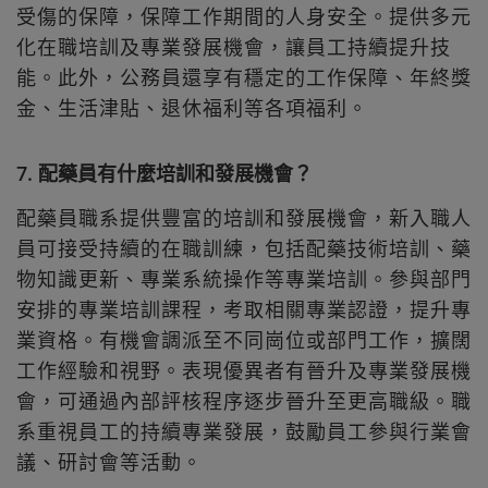
受傷的保障，保障工作期間的人身安全。提供多元
化在職培訓及專業發展機會，讓員工持續提升技
能。此外，公務員還享有穩定的工作保障、年終獎
金、生活津貼、退休福利等各項福利。
7. 配藥員有什麼培訓和發展機會？
配藥員職系提供豐富的培訓和發展機會，新入職人
員可接受持續的在職訓練，包括配藥技術培訓、藥
物知識更新、專業系統操作等專業培訓。參與部門
安排的專業培訓課程，考取相關專業認證，提升專
業資格。有機會調派至不同崗位或部門工作，擴闊
工作經驗和視野。表現優異者有晉升及專業發展機
會，可通過內部評核程序逐步晉升至更高職級。職
系重視員工的持續專業發展，鼓勵員工參與行業會
議、研討會等活動。