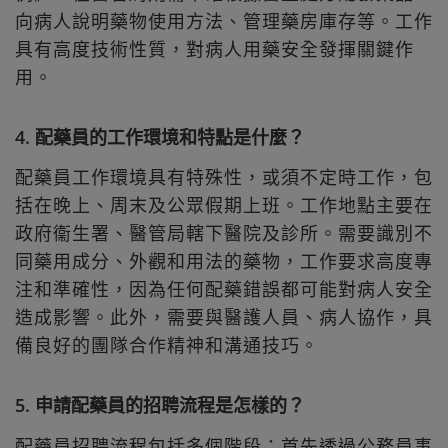
向病人說明藥物使用方法、管理藥房庫存等。工作
具有高度技術性質，對病人用藥安全發揮關鍵作
用。
4. 配藥員的工作環境和特點是什麼？
配藥員工作環境具有特殊性，或須不定時工作，包
括在晚上、周末及公眾假期上班。工作地點主要在
政府衞生署、醫管局轄下醫院及診所。需要識別不
同藥用成分、外觀和用法的藥物，工作要求高度專
注和準確性，因為任何配藥錯誤都可能對病人安全
造成影響。此外，需要與醫護人員、病人協作，具
備良好的團隊合作精神和溝通技巧。
5. 申請配藥員的招聘流程是怎樣的？
配藥員招聘流程包括多個階段：首先透過公務員事