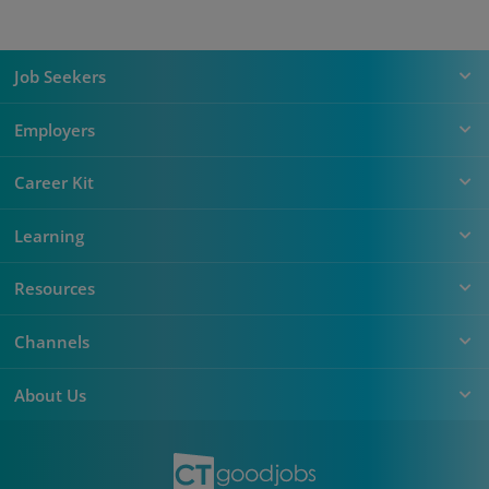
Job Seekers
Employers
Career Kit
Learning
Resources
Channels
About Us