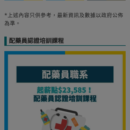
*上述內容只供參考，最新資訊及數據以政府公佈
為準。
配藥員認證培訓課程