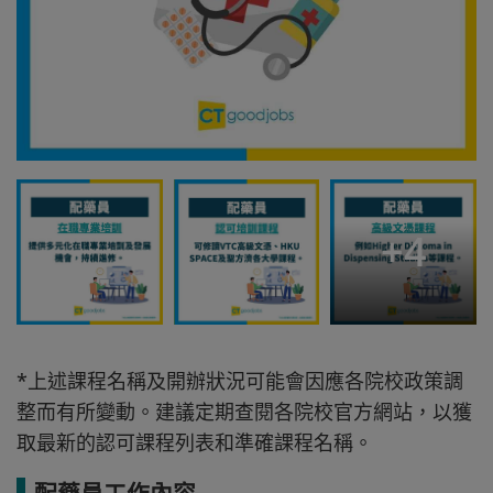
+
4
*上述課程名稱及開辦狀況可能會因應各院校政策調
整而有所變動。建議定期查閱各院校官方網站，以獲
取最新的認可課程列表和準確課程名稱。
配藥員工作內容