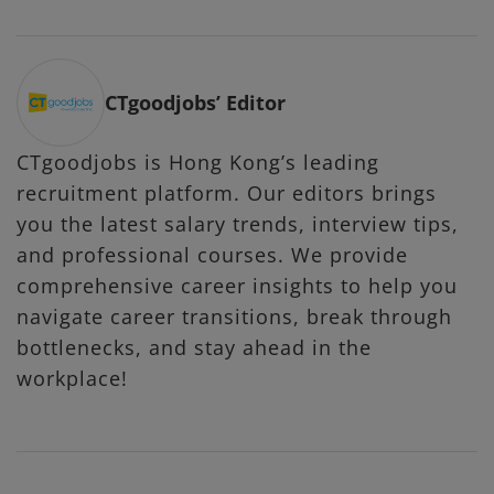
CTgoodjobs’ Editor
CTgoodjobs is Hong Kong’s leading
recruitment platform. Our editors brings
you the latest salary trends, interview tips,
and professional courses. We provide
comprehensive career insights to help you
navigate career transitions, break through
bottlenecks, and stay ahead in the
workplace!