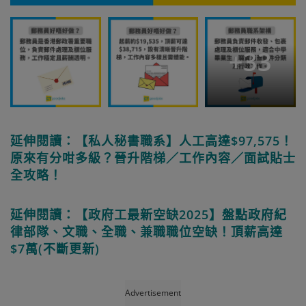
+
33
延伸閱讀：【私人秘書職系】人工高達$97,575！
原來有分咁多級？晉升階梯／工作內容／面試貼士
全攻略！
延伸閱讀：【政府工最新空缺2025】盤點政府紀
律部隊、文職、全職、兼職職位空缺！頂薪高達
$7萬(不斷更新)
Advertisement