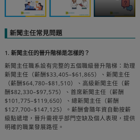
新聞主任常見問題
1. 新聞主任的晉升階梯是怎樣的？
新聞主任職系設有完整的五個職級晉升階梯：助理
新聞主任（薪酬$33,405–$61,865）、新聞主任
（薪酬$64,780–$81,510）、高級新聞主任（薪
酬$82,330–$97,575）、首席新聞主任（薪酬
$101,775–$119,650）、總新聞主任（薪酬
$127,700–$147,125）。薪酬會隨年資自動按薪
級點遞增，晉升需視乎部門空缺及個人表現，提供
明確的職業發展路徑。