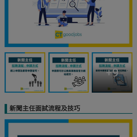
+
9
新聞主任面試流程及技巧