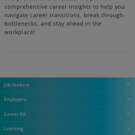
comprehensive career insights to help you
navigate career transitions, break through
bottlenecks, and stay ahead in the
workplace!
Job Seekers
Employers
Career Kit
Learning