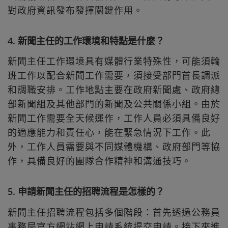
對政府資訊發布發揮關鍵作用。
4. 新聞主任的工作環境和特點是什麼？
新聞主任工作環境具有媒體行業特殊性，可能須輪
班工作以配合新聞工作需要，須接受部門首長調派
和調職安排。工作地點主要在政府新聞處、政府總
部新聞組及其他部門的新聞及公共關係小組。由於
新聞工作需要全天候運作，工作人員必須具備良好
的適應能力和責任心，能在緊急情況下工作。此
外，工作人員需要與不同媒體機構、政府部門等協
作，具備良好的團隊合作精神和溝通技巧。
5. 申請新聞主任的招聘流程是怎樣的？
新聞主任招聘流程包括多個階段：首先透過公務員
事務局官方網站網上申請系統提交申請。接下來進