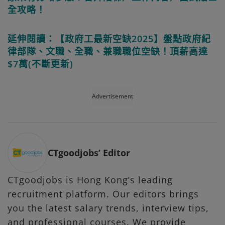
全攻略！
延伸閱讀：【政府工最新空缺2025】盤點政府紀
律部隊、文職、全職、兼職職位空缺！頂薪高達
$7萬(不斷更新)
Advertisement
CTgoodjobs’ Editor
CTgoodjobs is Hong Kong’s leading
recruitment platform. Our editors brings
you the latest salary trends, interview tips,
and professional courses. We provide