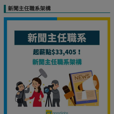
新聞主任職系架構