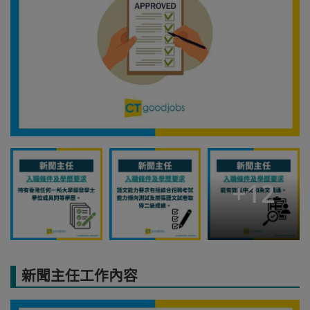
+
12
新聞主任工作內容