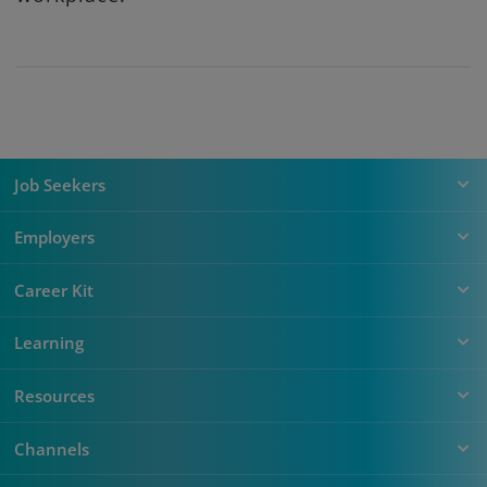
Job Seekers
Employers
Career Kit
Learning
Resources
Channels