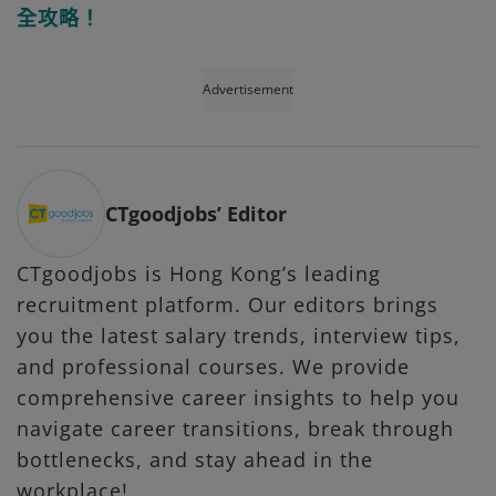
全攻略！
Advertisement
CTgoodjobs’ Editor
CTgoodjobs is Hong Kong’s leading
recruitment platform. Our editors brings
you the latest salary trends, interview tips,
and professional courses. We provide
comprehensive career insights to help you
navigate career transitions, break through
bottlenecks, and stay ahead in the
workplace!