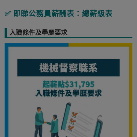
✅ 即睇公務員薪酬表：總薪級表
入職條件及學歷要求