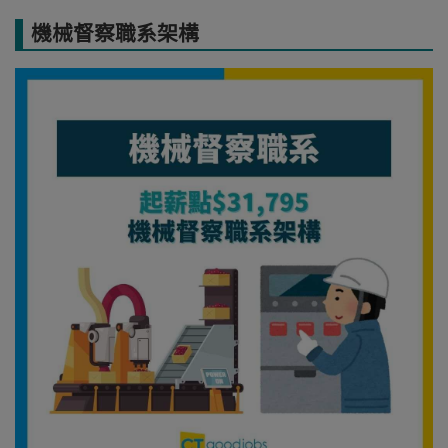
機械督察職系架構