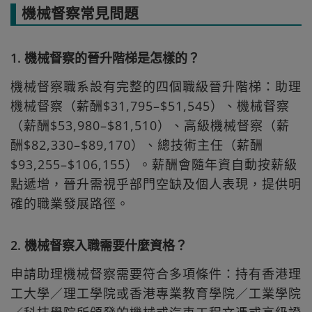
機械督察常見問題
1. 機械督察的晉升階梯是怎樣的？
機械督察職系設有完整的四個職級晉升階梯：助理
機械督察（薪酬$31,795–$51,545）、機械督察
（薪酬$53,980–$81,510）、高級機械督察（薪
酬$82,330–$89,170）、總技術主任（薪酬
$93,255–$106,155）。薪酬會隨年資自動按薪級
點遞增，晉升需視乎部門空缺及個人表現，提供明
確的職業發展路徑。
2. 機械督察入職需要什麼資格？
申請助理機械督察需要符合多項條件：持有香港理
工大學／理工學院或香港專業教育學院／工業學院