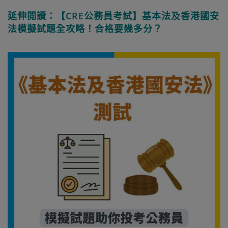
延伸閱讀：【CRE公務員考試】基本法及香港國安
法模擬試題全攻略！合格要幾多分？