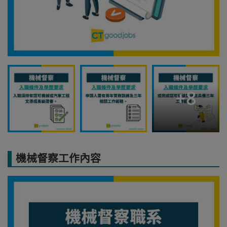
+
8
機械督察工作內容