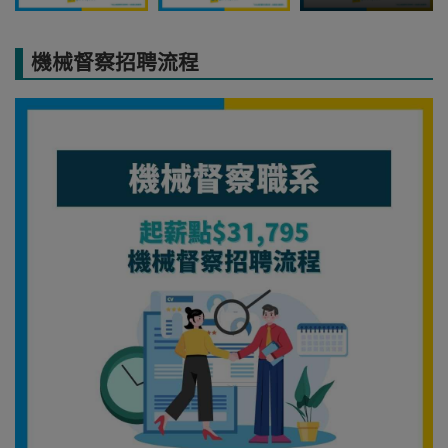
機械督察招聘流程