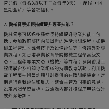
育兒假（每名3歲以下子女每年3天）、產假（14
星期全薪）等各項福利。
7. 機械督察如何持續提升專業技能？
機械督察可透過多種途徑持續提升專業技能，包
括：參加政府部門內部舉辦的進階培訓課程，如機
械工程管理、維修技術及設備評估等；修讀外部專
業課程，如香港專業教育學院機械工程學高級文
憑、工程學專業文憑（機械）等課程；參與香港工
程師學會及相關專業組織的持續教育活動；利用機
電工程署技術員訓練計劃提供的在職訓練機會。定
期進行自我評估和反思，結合主管及同事的意見，
設定具體學習目標，並通過內部評核程序申請晉升
或外派培訓。