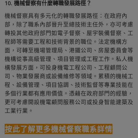
10. 機械督察有什麼轉職發展路徑？
機械督察具有多元化的轉職發展路徑：在政府內
部，除了職系內部晉升至總技術主任外，亦可考慮
轉投其他政府部門如電子督察、屋宇裝備督察、工
程師等需要工程和技術背景的職位。法定機構方
面，可轉至機場管理局、港鐵公司、房屋委員會等
機構從事高級管理、項目管理或工程工作。私人機
構發展方面，可投身機電工程公司、工程顧問公
司、物業發展商或設備維修等領域。累積的機械工
程、設備管理、項目協調、技術監督等專業技能在
多個行業都有應用價值。憑藉在政府部門的經驗，
更可考慮開設機電顧問服務公司或投身智能建築及
工業行業。
按此了解更多機械督察職系詳情