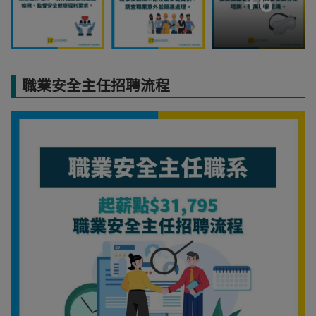
+
6
職業安全主任招聘流程