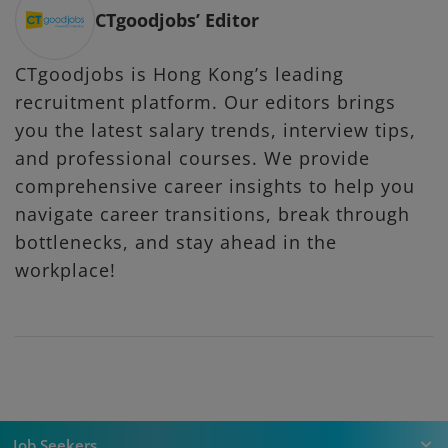
CTgoodjobs’ Editor
CTgoodjobs is Hong Kong’s leading
recruitment platform. Our editors brings
you the latest salary trends, interview tips,
and professional courses. We provide
comprehensive career insights to help you
navigate career transitions, break through
bottlenecks, and stay ahead in the
workplace!
Job Seekers