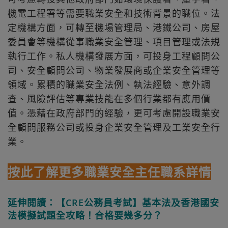
機電工程署等需要職業安全和技術背景的職位。法
定機構方面，可轉至機場管理局、港鐵公司、房屋
委員會等機構從事職業安全管理、項目管理或法規
執行工作。私人機構發展方面，可投身工程顧問公
司、安全顧問公司、物業發展商或企業安全管理等
領域。累積的職業安全法例、執法經驗、意外調
查、風險評估等專業技能在多個行業都有應用價
值。憑藉在政府部門的經驗，更可考慮開設職業安
全顧問服務公司或投身企業安全管理及工業安全行
業。
按此了解更多職業安全主任職系詳情
延伸閱讀：【CRE公務員考試】基本法及香港國安
法模擬試題全攻略！合格要幾多分？