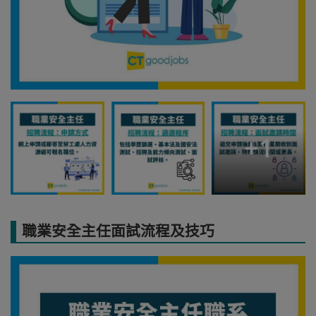
+
1
職業安全主任面試流程及技巧