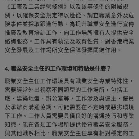
《工廠及工業經營條例》以及該等條例的附屬規
例，以確保安全規定得以遵從、調查職業意外及危
險事件並採取跟進行動、為提升職業安全進行宣傳
推廣及教育培訓工作、向工作場所擁有人提供安全
諮詢服務。工作具有執法及教育性質，對香港職業
安全發展及工作場所安全保障發揮關鍵作用。
4. 職業安全主任的工作環境和特點是什麼？
職業安全主任工作環境具有職業安全專業特殊性，
需要經常外出視察不同類型的工作場所，包括工
廠、建築地盤、辦公室等，工作涉及與僱主、僱員
及承辦商溝通協調，可能需要在不定時或惡劣環境
下工作。工作人員需要具備良好的溝通技巧和專業
知識，能在各類工作場所提供優質職業安全服務。
與其他職系相比，職業安全主任享有相對穩定的工