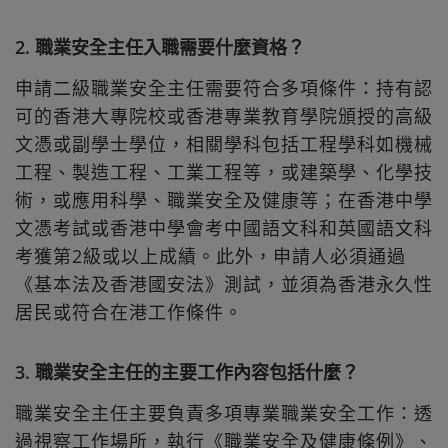
2. 職業安全主任入職需要什麼資格？
申請二級職業安全主任需要符合多項條件：持有認
可的香港大專院校或香港專業教育學院頒授的高級
文憑或副學士學位，相關學科包括工程學科如機械
工程、製造工程、工業工程等，或建築學、化學技
術，或應用科學、職業安全及健康等；在香港中學
文憑考試或香港中學會考中國語文科和英國語文科
考獲第2級或以上成績。此外，申請人必須通過
《基本法及香港國安法》測試，並須為香港永久性
居民或符合在港工作條件。
3. 職業安全主任的主要工作內容包括什麼？
職業安全主任主要負責多項專業職業安全工作：透
過視察工作場所，執行《職業安全及健康條例》、