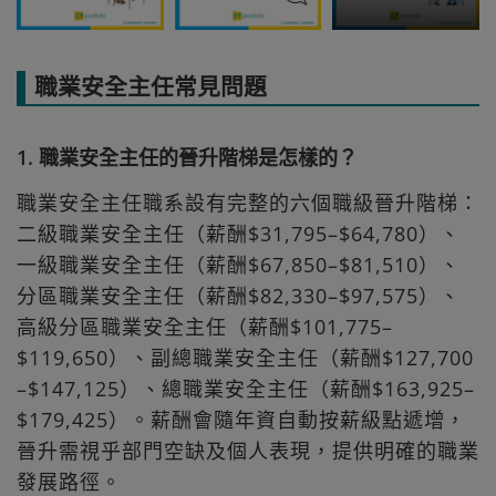
職業安全主任常見問題
1. 職業安全主任的晉升階梯是怎樣的？
職業安全主任職系設有完整的六個職級晉升階梯：
二級職業安全主任（薪酬$31,795–$64,780）、
一級職業安全主任（薪酬$67,850–$81,510）、
分區職業安全主任（薪酬$82,330–$97,575）、
高級分區職業安全主任（薪酬$101,775–
$119,650）、副總職業安全主任（薪酬$127,700
–$147,125）、總職業安全主任（薪酬$163,925–
$179,425）。薪酬會隨年資自動按薪級點遞增，
晉升需視乎部門空缺及個人表現，提供明確的職業
發展路徑。