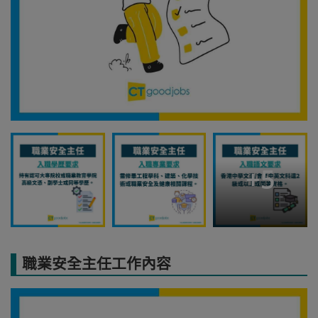
+
5
職業安全主任工作內容