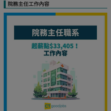
院務主任工作內容