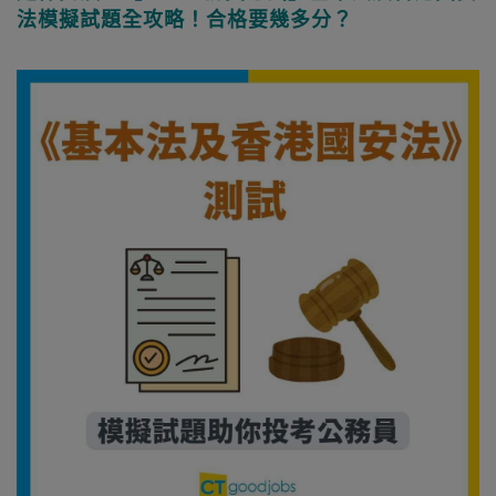
法模擬試題全攻略！合格要幾多分？