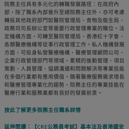
院務主任具有多元化的轉職發展路徑：在政府內
部，除了職系內部晉升至總院務主任外，亦可考慮
轉投其他政府部門如醫院管理局、食物及衞生局、
政務司司長辦公室等需要行政管理專業的職位。法
定機構方面，可轉至醫院管理局、香港紅十字會、
各類醫療機構等從事行政管理工作。私人機構發展
方面，可投身私營醫療機構、醫療管理顧問公司、
企業行政管理部門等領域。累積的後勤管理、項目
策劃、人員管理、協調溝通和問題解決等專業技能
在多個行業都有應用價值。隨著醫療服務需求增長
和醫療管理專業化的趨勢，院務主任的專業技能在
醫療行業和服務業都有良好的發展前景。
按此了解更多院務主任職系詳情
延伸閱讀：【CRE公務員考試】基本法及香港國安