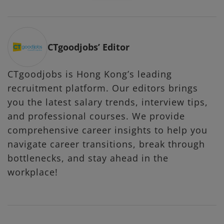
CTgoodjobs’ Editor
CTgoodjobs is Hong Kong’s leading
recruitment platform. Our editors brings
you the latest salary trends, interview tips,
and professional courses. We provide
comprehensive career insights to help you
navigate career transitions, break through
bottlenecks, and stay ahead in the
workplace!