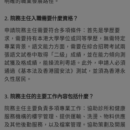
明確的職業發展路徑。
2. 院務主任入職需要什麼資格？
申請院務主任需要符合多項條件：首先是學歷要
求，需要持有本港大學學位或同等學歷，無需特定
專業背景。語文能力方面，需要在綜合招聘考試兩
張語文試卷中取得「二級」成績，並在能力傾向測
試獲及格成績，能操流利粵語。此外，申請人必須
通過《基本法及香港國安法》測試，並須為香港永
久性居民。
3. 院務主任的主要工作內容包括什麼？
院務主任主要負責多項專業工作：協助診所和健康
服務機構的樓宇管理、提供運輸、洗燙、物料供應
及其他後勤服務，以及檔案管理。協助策劃及開展