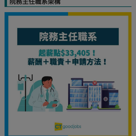
院務主任職系架構