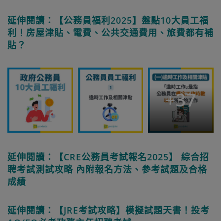
延伸閱讀：【公務員福利2025】盤點10大員工福
利！房屋津貼、電費、公共交通費用、旅費都有補
貼？
+
37
延伸閱讀：【CRE公務員考試報名2025】 綜合招
聘考試測試攻略 內附報名方法、參考試題及合格
成績
延伸閱讀：【JRE考試攻略】模擬試題天書！投考