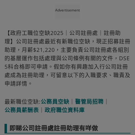
Advertisement
【政府工職位空缺2025｜公司註冊處｜註冊助
理】公司註冊處最近有新職位空缺，現正招募註冊
助理，月薪$21,220，主要負責公司註冊處各組別
的基層運作包括處理與公司條例有關的文件，DSE
5科合格即可申請。假如你有興趣加入行公司註冊
處成為註冊助理，可留意以下的入職要求、職責及
申請詳情。
最新職位空缺:
公務員空缺
｜
醫管局招聘
｜
公務員薪酬表
｜
政府職位資料庫
即睇公司註冊處註冊助理有咩做