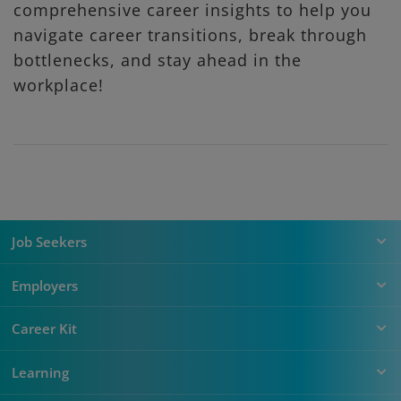
comprehensive career insights to help you
navigate career transitions, break through
bottlenecks, and stay ahead in the
workplace!
Job Seekers
Employers
Career Kit
Learning