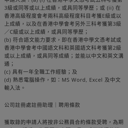
3級或同等或以上成績，或具同等學歷；或 (ii) 在
香港高級程度會考兩科高級程度科目考獲E級或以
上成績，以及在香港中學會考另外三科考獲第3級
／C級或以上成績，或具同等學歷；
(b) 符合語文能力要求，即在香港中學文憑考試或
香港中學會考中國語文科和英國語文科考獲第2級
或以上成績，或具同等成績；並能以中文和英文溝
通；
(c) 具有一年全職工作經驗；及
(d) 熟悉電腦操作，如：MS Word, Excel 及中文
輸入法。
公司註冊處註冊助理｜聘用條款
獲取錄的申請人將按非公務員合約條款受聘，為期