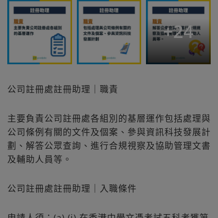
+
24
公司註冊處註冊助理｜職責
主要負責公司註冊處各組別的基層運作包括處理與
公司條例有關的文件及個案、參與資訊科技發展計
劃、解答公眾查詢、進行合規視察及協助管理文書
及輔助人員等。
公司註冊處註冊助理｜入職條件
申請人須：(a) (i) 在香港中學文憑考試五科考獲第