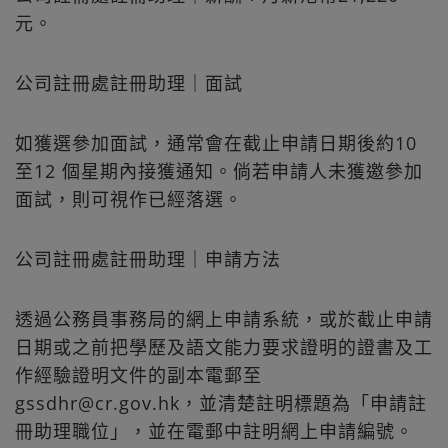
元。
公司註冊處註冊助理｜面試
如獲選參加面試，通常會在截止申請日期後約10
至12 個星期內接獲通知。倘若申請人未獲邀參加
面試，則可視作已經落選。
公司註冊處註冊助理｜申請方法
透過公務員事務局的網上申請系統，或於截止申請
日期或之前把學歷及語文能力要求證明的證書及工
作經驗證明文件的副本電郵至
gssdhr@cr.gov.hk，並清楚註明標題為「申請註
冊助理職位」，並在電郵中註明網上申請編號。