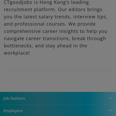
CTgoodjobs is Hong Kong’s leading
recruitment platform. Our editors brings
you the latest salary trends, interview tips,
and professional courses. We provide
comprehensive career insights to help you
navigate career transitions, break through
bottlenecks, and stay ahead in the
workplace!
Job Seekers
Employers