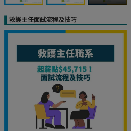
救護主任面試流程及技巧