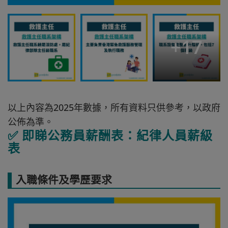
+
17
以上內容為2025年數據，所有資料只供參考，以政府
公佈為準。
✅ 即睇公務員薪酬表：紀律人員薪級
表
入職條件及學歷要求