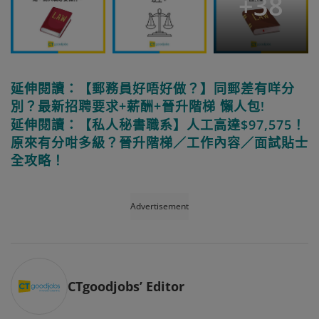
+
38
延伸閱讀：【郵務員好唔好做？】同郵差有咩分
別？最新招聘要求+薪酬+晉升階梯 懶人包!
延伸閱讀：【私人秘書職系】人工高達$97,575！
原來有分咁多級？晉升階梯／工作內容／面試貼士
全攻略！
Advertisement
CTgoodjobs’ Editor