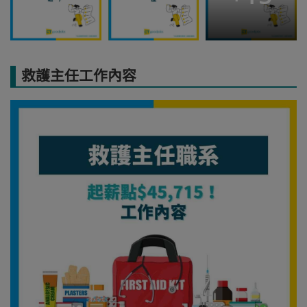
救護主任工作內容