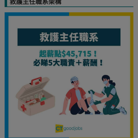
救護主任職系架構