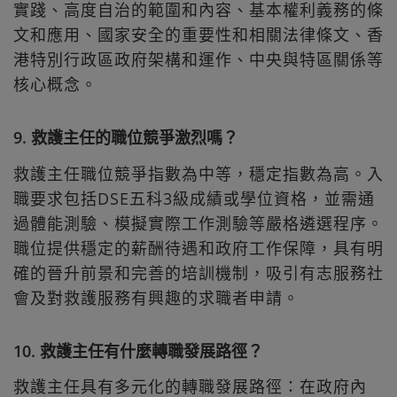
實踐、高度自治的範圍和內容、基本權利義務的條
文和應用、國家安全的重要性和相關法律條文、香
港特別行政區政府架構和運作、中央與特區關係等
核心概念。
9. 救護主任的職位競爭激烈嗎？
救護主任職位競爭指數為中等，穩定指數為高。入
職要求包括DSE五科3級成績或學位資格，並需通
過體能測驗、模擬實際工作測驗等嚴格遴選程序。
職位提供穩定的薪酬待遇和政府工作保障，具有明
確的晉升前景和完善的培訓機制，吸引有志服務社
會及對救護服務有興趣的求職者申請。
10. 救護主任有什麼轉職發展路徑？
救護主任具有多元化的轉職發展路徑：在政府內