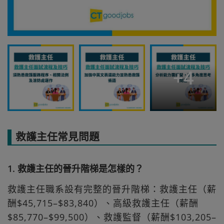
+
4
救護主任常見問題
1. 救護主任的晉升階梯是怎樣的？
救護主任職系設有完整的晉升階梯：救護主任（薪
酬$45,715–$83,840）、高級救護主任（薪酬
$85,770–$99,500）、救護監督（薪酬$103,205–