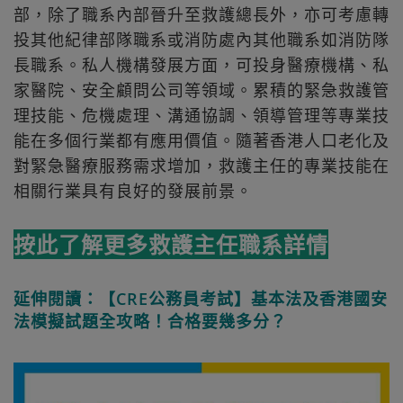
部，除了職系內部晉升至救護總長外，亦可考慮轉
投其他紀律部隊職系或消防處內其他職系如消防隊
長職系。私人機構發展方面，可投身醫療機構、私
家醫院、安全顧問公司等領域。累積的緊急救護管
理技能、危機處理、溝通協調、領導管理等專業技
能在多個行業都有應用價值。隨著香港人口老化及
對緊急醫療服務需求增加，救護主任的專業技能在
相關行業具有良好的發展前景。
按此了解更多救護主任職系詳情
延伸閱讀：【CRE公務員考試】基本法及香港國安
法模擬試題全攻略！合格要幾多分？