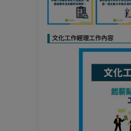
文化工作經理工作內容