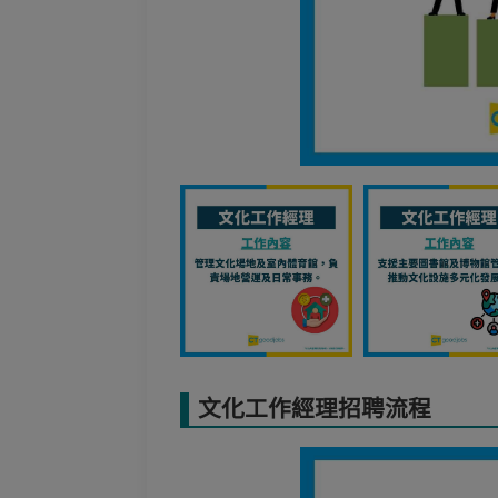
文化工作經理招聘流程