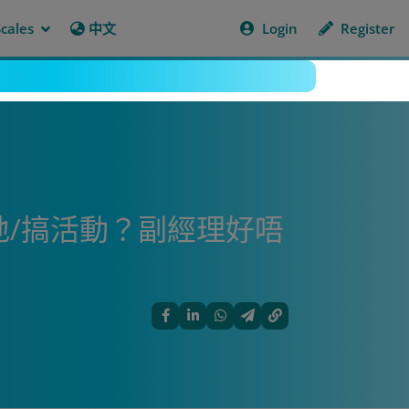
cales
中文
Login
Register
地/搞活動？副經理好唔