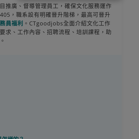
目推廣、督導管理員工，確保文化服務運作
,405，職系設有明確晉升階梯，最高可晉升
務員福利
。CTgoodjobs全面介紹文化工作
要求、工作內容、招聘流程、培訓課程，助
。