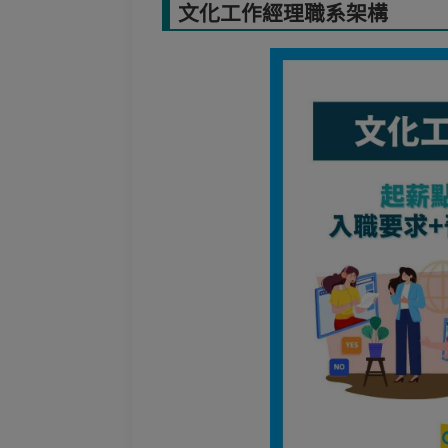
文化工作經理職系架構