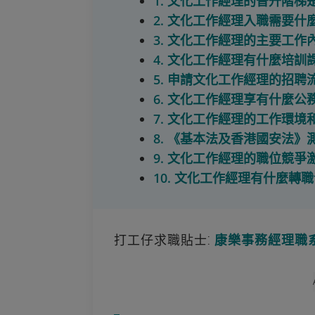
1. 文化工作經理的晉升階梯
2. 文化工作經理入職需要什
3. 文化工作經理的主要工作
4. 文化工作經理有什麼培訓
5. 申請文化工作經理的招聘
6. 文化工作經理享有什麼公
7. 文化工作經理的工作環境
8. 《基本法及香港國安法
9. 文化工作經理的職位競爭
10. 文化工作經理有什麼轉
打工仔求職貼士⁚
康樂事務經理職