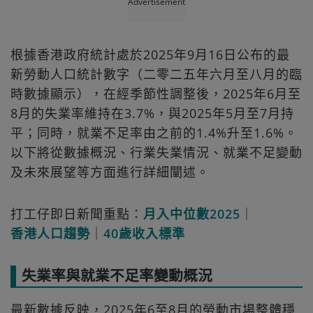
Advertisement
根據香港政府統計處於2025年9月16日公布的最
新勞動人口統計數字（二零二五年六月至八月的臨
時數據顯示），在經季節性調整後，2025年6月至
8月的失業率維持在3.7%，與2025年5月至7月持
平；同時，就業不足率由之前的1.4%升至1.6%。
以下將從數據概況、行業失業情況、就業不足變動
及未來展望等方面進行詳細闡述。
打工仔即日新聞重點：
月入中位數2025
｜
香港人口趨勢
｜
40歲收入標準
失業率與就業不足率變動概況
最新數據反映，2025年6至8月的勞動市場整體穩