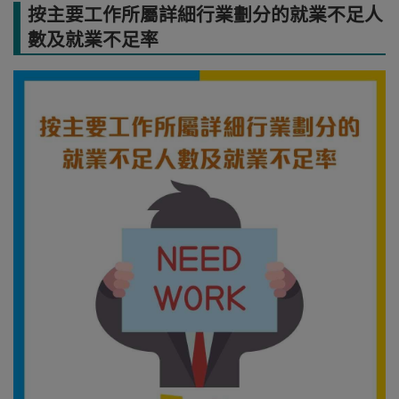
按主要工作所屬詳細行業劃分的就業不足人
數及就業不足率