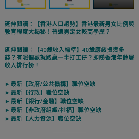
延伸閱讀：【香港人口趨勢】香港最新男女比例與
教育程度大揭秘！普遍男定女較高學歷？
延伸閱讀：【40歲收入標準】40歲應該搵幾多
錢？有呢個數就跑贏一半打工仔？即睇香港年齡層
收入排行榜！
►最新【政府/公共機構】職位空缺
►最新【行政】職位空缺
►最新【銀行/金融】職位空缺
►最新【非政府組織/社福】職位空缺
►最新【人力資源】職位空缺