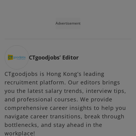
Advertisement
CTgoodjobs’ Editor
CTgoodjobs is Hong Kong’s leading
recruitment platform. Our editors brings
you the latest salary trends, interview tips,
and professional courses. We provide
comprehensive career insights to help you
navigate career transitions, break through
bottlenecks, and stay ahead in the
workplace!