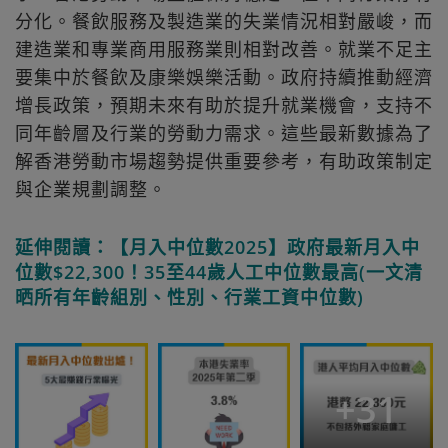
分化。餐飲服務及製造業的失業情況相對嚴峻，而
建造業和專業商用服務業則相對改善。就業不足主
要集中於餐飲及康樂娛樂活動。政府持續推動經濟
增長政策，預期未來有助於提升就業機會，支持不
同年齡層及行業的勞動力需求。這些最新數據為了
解香港勞動市場趨勢提供重要參考，有助政策制定
與企業規劃調整。
延伸閱讀：【月入中位數2025】政府最新月入中
位數$22,300！35至44歲人工中位數最高(一文清
晒所有年齡組別、性別、行業工資中位數)
+
31