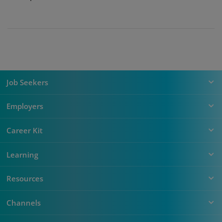
Job Seekers
Employers
Career Kit
Learning
Resources
Channels