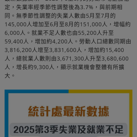
定，失業率經季節性調整後為3.7%，與前期相
同。無季節性調整的失業人數由5月至7月的
145,000人增加至6月至8月的151,000人，增幅約
6,000人。就業不足人數也由55,200人升至
59,400人，增加約4,200人。勞動人口總數同期由
3,816,200人增至3,831,600人，增加約15,400
人，總就業人數則由3,671,300人升至3,680,600
人，增長約9,300人，顯示就業機會整體有所擴
大。