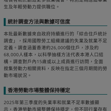
生及年輕勞動力提供職位。
統計調查方法與數據可信度
本批最新數據來自政府持續進行的「綜合住戶統計
調查」，採用國際勞工組織建議的失業及就業不足
定義。調查涵蓋香港約26,000個住戶，涉及約
68,000人樣本，以科學抽樣方法代表本港人口結
構。調查對戶內15歲或以上成員進行訪問，全面
搜集勞動力相關資料，反映在指定三個月期間的勞
動市場狀況。
香港勞動市場整體保持穩定
2025年第三季度的失業率和就業不足率數據顯
示，香港勞動市場整體保持穩定，但不同行業存有