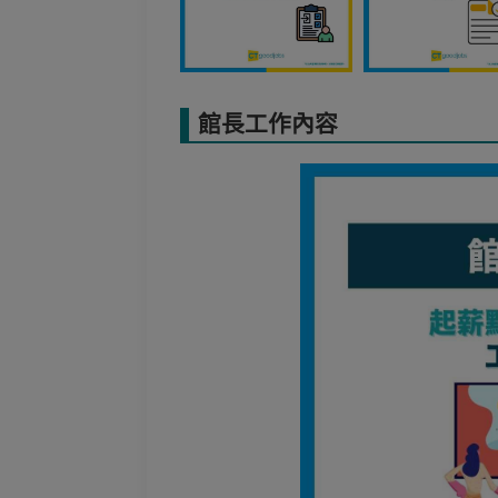
館長工作內容