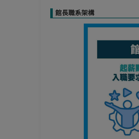
館長職系架構