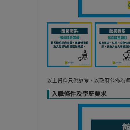
以上資料只供參考，以政府公佈為
入職條件及學歷要求