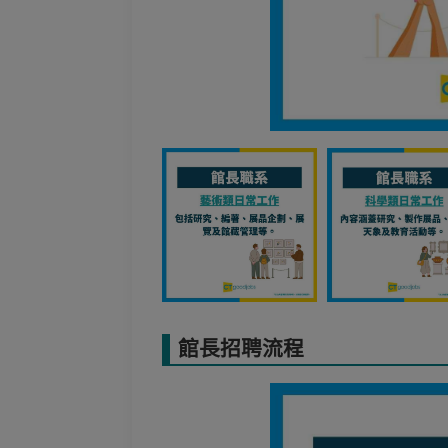
館長招聘流程