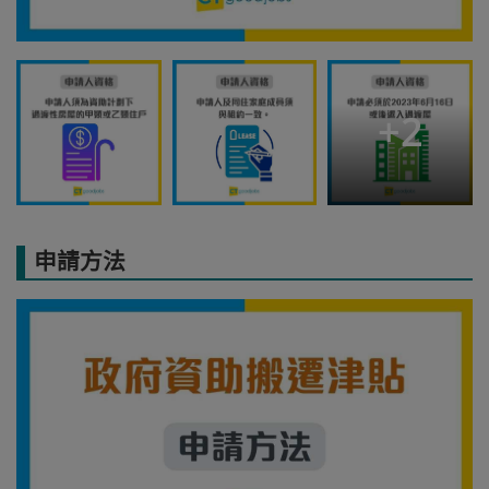
+
2
申請方法