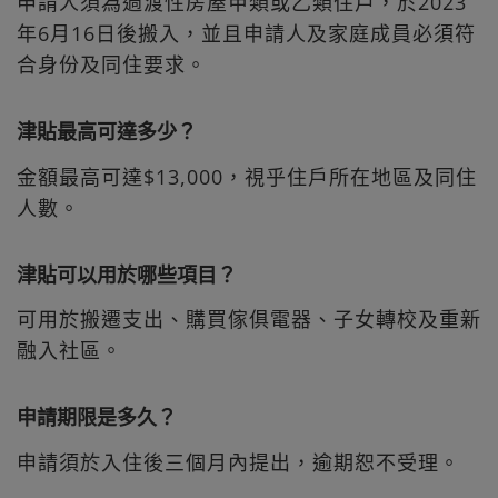
申請人須為過渡性房屋甲類或乙類住戶，於2023
年6月16日後搬入，並且申請人及家庭成員必須符
合身份及同住要求。
津貼最高可達多少？
金額最高可達$13,000，視乎住戶所在地區及同住
人數。
津貼可以用於哪些項目？
可用於搬遷支出、購買傢俱電器、子女轉校及重新
融入社區。
申請期限是多久？
申請須於入住後三個月內提出，逾期恕不受理。