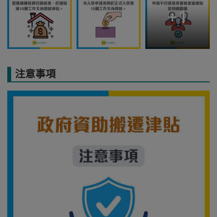
+
1
注意事項