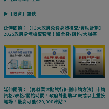
▶【教育】空缺
延伸閱讀：【13大政府免費身體檢查/資助計劃】
2025政府身體檢查套餐！驗全身/婦科/大腸癌
+
35
延伸閱讀：【再就業津貼試行計劃申請方法】申請
資格/表格/開始時間！政府計劃助40歲或以上重投
職場！最高可獲$20,000津貼？