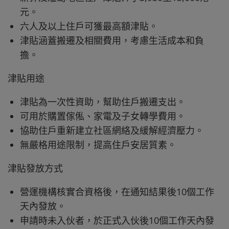
元。
六人及以上住戶可獲最高額津貼。
津貼涵蓋搬遷及相關費用，考慮生活成本和負
擔。
津貼用途
津貼為一次性資助，幫助住戶搬遷支出。
可用於購置傢俬、家電及子女轉學費用。
協助住戶重新建立社區網絡及緩解經濟壓力。
無嚴格用途限制，提高住戶安居質素。
津貼發放方式
營運機構核實合資格後，在通知結果後10個工作
天內發放。
申請時未入伙者，於正式入伙後10個工作天內發