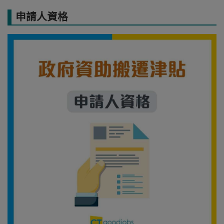
申請人資格