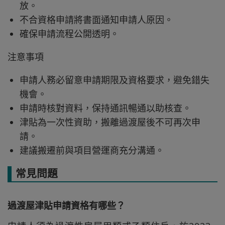
放。
不合資格申請將書面通知申請人原因。
確保申請流程公開透明。
注意事項
申請人務必留意申請期限及資格要求，避免錯失
機會。
申請時核對資料，保持通訊暢通以助核查。
津貼為一次性資助，搬離過渡屋後不可再次申
請。
建議搬遷前與項目營運商充分溝通。
常見問題
過渡屋津貼申請資格有哪些？