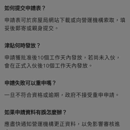
如何提交申請表？
申請表可於房屋局網站下載或向營運機構索取，填
妥後郵寄或親身提交。
津貼何時發放？
申請獲批准後10個工作天內發放，若尚未入伙，
會在正式入伙後10個工作天內發放。
申請失敗可以重申嗎？
一旦不符合資格或逾期，政府不接受重申申請。
如果申請資料有誤怎麼辦？
應盡快通知營運機構更正資料，以免影響審核進