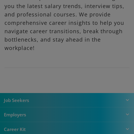
you the latest salary trends, interview tips,
and professional courses. We provide
comprehensive career insights to help you
navigate career transitions, break through
bottlenecks, and stay ahead in the
workplace!
Job Seekers
Employers
Career Kit