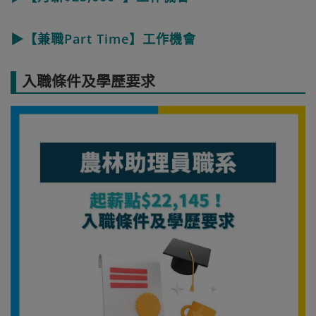
▶【兼職Part Time】工作機會
入職條件及學歷要求