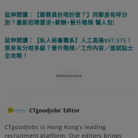
延伸閱讀：【郵務員好唔好做？】同郵差有咩分
別？最新招聘要求+薪酬+晉升階梯 懶人包!
延伸閱讀：【私人秘書職系】人工高達$97,575！
原來有分咁多級？晉升階梯／工作內容／面試貼士
全攻略！
Advertisement
CTgoodjobs’ Editor
CTgoodjobs is Hong Kong’s leading
recruitment platform. Our editors brings