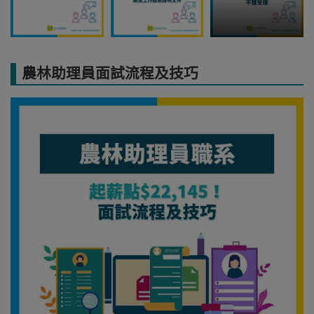
農林助理員面試流程及技巧