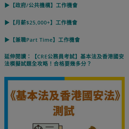
▶【政府/公共機構】工作機會
▶【月薪$25,000+】工作機會
▶【兼職Part Time】工作機會
延伸閱讀：【CRE公務員考試】基本法及香港國安
法模擬試題全攻略！合格要幾多分？