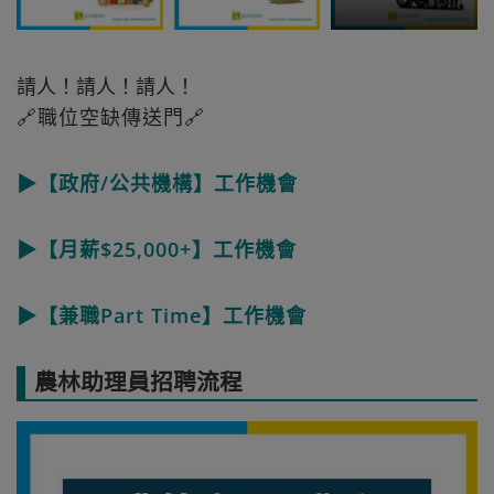
請人！請人！請人！
🔗職位空缺傳送門🔗
▶【政府/公共機構】工作機會
▶【月薪$25,000+】工作機會
▶【兼職Part Time】工作機會
農林助理員招聘流程