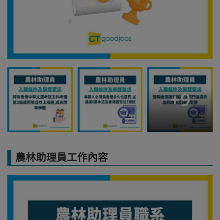
+
9
農林助理員工作內容