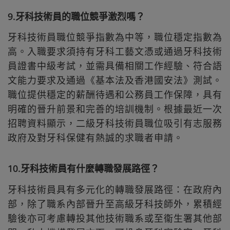
9.牙科技術員的職位競爭激烈嗎？
牙科技術員職位競爭指數為中等，職位穩定指數為
高。入職要求須持有牙科工藝文憑或通過牙科技術
員證書中級考試，並需具備相關工作經驗、符合語
文能力要求及通過《基本法及香港國安法》測試。
職位提供穩定的薪酬待遇和公務員工作保障，具有
明確的晉升前景和完善的培訓機制。根據最近一次
招聘資料顯示，二級牙科技術員職位吸引有志服務
政府及對牙科保健有熱誠的求職者申請。
10.牙科技術員有什麼轉職發展路徑？
牙科技術員具有多元化的轉職發展路徑：在政府內
部，除了職系內部晉升至高級牙科技師外，累積經
驗後亦可考慮轉投其他技術職系或至衞生署其他部