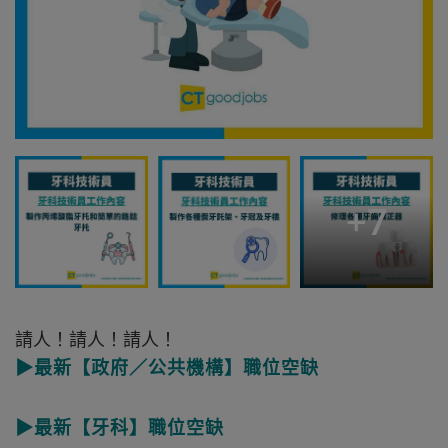
+
7
請人！請人！請人！
▶最新【政府／公共機構】職位空缺
▶最新【牙科】職位空缺