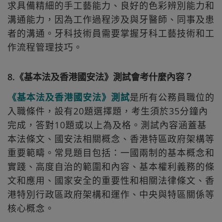
求具備精細的手工藝能力、良好的色彩辨別能力和
溝通能力，因為工作過程涉及與牙醫師、同事及患
者的溝通。牙科技術員需要掌握牙科工藝技術和工
作流程管理技巧。
8.《基本法及香港國安法》測試會考什麼內容？
《基本法及香港國安法》測試
是所有公務員職位的
入職條件，設有20題選擇題，考生須於35分鐘內
完成，答對10題或以上為及格。測試內容涵蓋基
本法條文、國安法相關概念、香港特區政府架構等
重要範疇。常見題目包括：一國兩制的基本概念和
實踐、高度自治的範圍和內容、基本權利義務的條
文和應用、國家安全的重要性和相關法律條文、香
港特別行政區政府架構和運作、中央與特區關係等
核心概念。