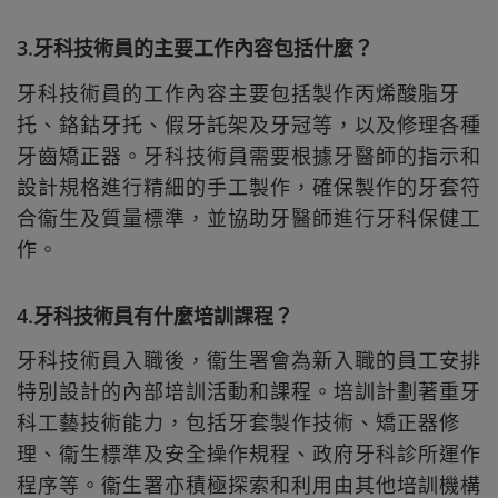
3.牙科技術員的主要工作內容包括什麼？
牙科技術員的工作內容主要包括製作丙烯酸脂牙
托、鉻鈷牙托、假牙託架及牙冠等，以及修理各種
牙齒矯正器。牙科技術員需要根據牙醫師的指示和
設計規格進行精細的手工製作，確保製作的牙套符
合衞生及質量標準，並協助牙醫師進行牙科保健工
作。
4.牙科技術員有什麼培訓課程？
牙科技術員入職後，衞生署會為新入職的員工安排
特別設計的內部培訓活動和課程。培訓計劃著重牙
科工藝技術能力，包括牙套製作技術、矯正器修
理、衞生標準及安全操作規程、政府牙科診所運作
程序等。衞生署亦積極探索和利用由其他培訓機構