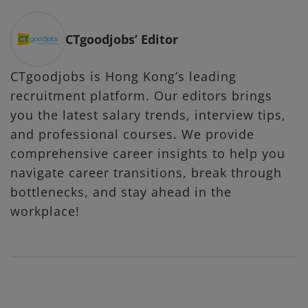
CTgoodjobs’ Editor
CTgoodjobs is Hong Kong’s leading
recruitment platform. Our editors brings
you the latest salary trends, interview tips,
and professional courses. We provide
comprehensive career insights to help you
navigate career transitions, break through
bottlenecks, and stay ahead in the
workplace!