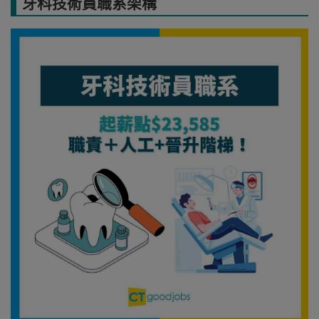
牙科技術員職系架構