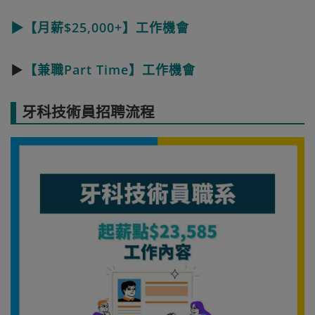
▶【月薪$25,000+】工作機會
▶
【兼職Part Time】工作機會
牙科技術員招聘流程