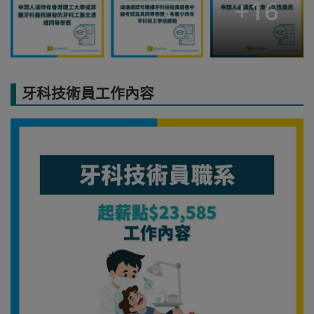
+
16
牙科技術員工作內容