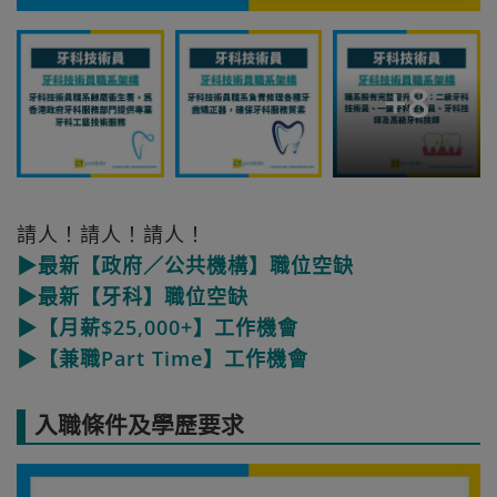
+
8
請人！請人！請人！
▶最新【政府／公共機構】職位空缺
▶最新【牙科】職位空缺
▶【月薪$25,000+】工作機會
▶【兼職Part Time】工作機會
入職條件及學歷要求