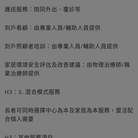
護送服務：陪同外出、覆診等
到戶看顧：由專業人員/輔助人員提供
到戶照顧者培訓：由專業人員/輔助人員提供
家居環境安全評估及改善建議：由物理治療師/職
業治療師提供
H3：3. 混合模式服務
長者可同時選擇中心為本及家居為本服務，靈活配
合個人需要
H3：其他服務項目