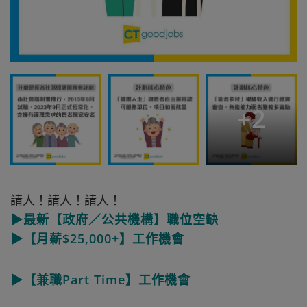
+
2
請人！請人！請人！
▶最新【政府／公共機構】職位空缺
▶【月薪$25,000+】工作機會
▶【兼職Part Time】工作機會