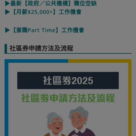
▶最新【政府／公共機構】職位空缺
▶【月薪$25,000+】工作機會
▶【兼職Part Time】工作機會
社區券申請方法及流程