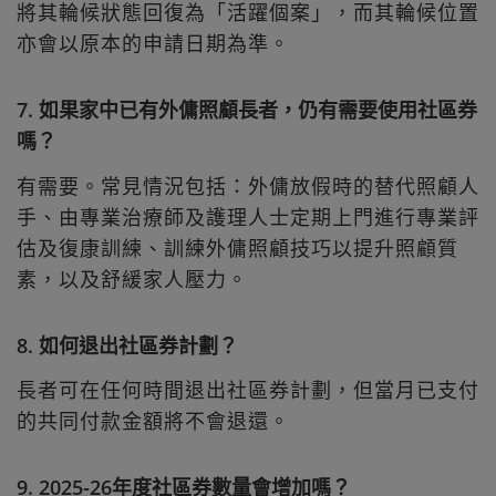
將其輪候狀態回復為「活躍個案」，而其輪候位置
亦會以原本的申請日期為準。
7. 如果家中已有外傭照顧長者，仍有需要使用社區券
嗎？
有需要。常見情況包括：外傭放假時的替代照顧人
手、由專業治療師及護理人士定期上門進行專業評
估及復康訓練、訓練外傭照顧技巧以提升照顧質
素，以及舒緩家人壓力。
8. 如何退出社區券計劃？
長者可在任何時間退出社區券計劃，但當月已支付
的共同付款金額將不會退還。
9. 2025-26年度社區券數量會增加嗎？