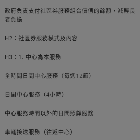
政府負責支付社區券服務組合價值的餘額，減輕長
者負擔
H2：社區券服務模式及內容
H3：1. 中心為本服務
全時間日間中心服務（每週12節）
日間中心服務（4小時）
中心服務時間以外的日間照顧服務
車輛接送服務（往返中心）