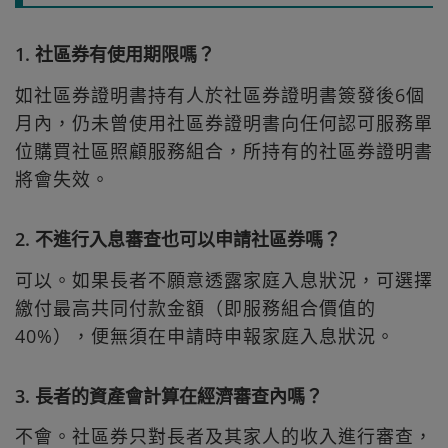
1. 社區券有使用期限嗎？
如社區券證明書持有人於社區券證明書簽發後6個
月內，仍未曾使用社區券證明書向任何認可服務單
位購買社區照顧服務組合，所持有的社區券證明書
將會失效。
2. 不進行入息審查也可以申請社區券嗎？
可以。如果長者不願意透露家庭入息狀況，可選擇
繳付最高共同付款金額（即服務組合價值的
40%），便無須在申請時申報家庭入息狀況。
3. 長者的資產會計算在經濟審查內嗎？
不會。社區券只對長者及其家人的收入進行審查，