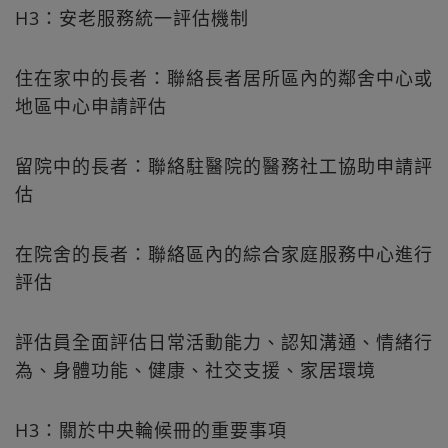
H3：安老服務統一評估機制
住在家中的長者：聯絡長者居所區內的鄰舍中心或
地區中心申請評估
留院中的長者：聯絡駐醫院的醫務社工協助申請評
估
在院舍的長者：聯絡區內的綜合家庭服務中心進行
評估
評估員全面評估日常活動能力、認知溝通、情緒行
為、身體功能、健康、社交支援、家居環境
H3：關於中央輪候冊的重要事項