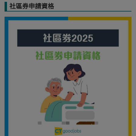
社區券申請資格