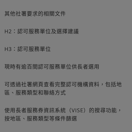
其他社署要求的相關文件
H2：認可服務單位及選擇建議
H3：認可服務單位
現時有逾百間認可服務單位供長者選用
可透過社署網頁查看完整認可機構資料，包括地
區、服務類型和聯絡方式
使用長者服務券資訊系統（VISE）的搜尋功能，
按地區、服務類型等條件篩選