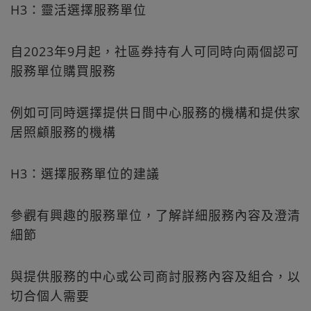
H3：靈活選擇服務單位
自2023年9月起，社區券持有人可同時向兩個認可
服務單位購買服務
例如可同時選擇提供日間中心服務的機構和提供家
居照顧服務的機構
H3：選擇服務單位的建議
參觀有興趣的服務單位，了解詳細服務內容及澄清
細節
與提供服務的中心或公司商討服務內容及組合，以
切合個人需要