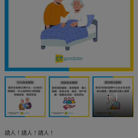
+
1
請人！請人！請人！