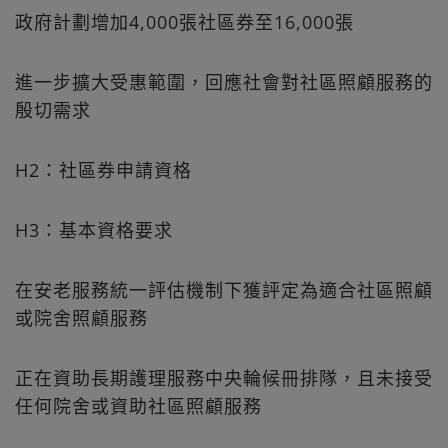
政府計劃增加4,000張社區券至16,000張
進一步擴大受惠範圍，回應社會對社區照顧服務的
殷切需求
H2：社區券申請資格
H3：基本資格要求
在安老服務統一評估機制下獲評定為適合社區照顧
或院舍照顧服務
正在資助長期護理服務中央輪候冊排隊，且未接受
任何院舍或資助社區照顧服務