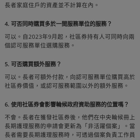
長者家庭住戶的資產並不計算在內。
4. 可否同時購買多於一間服務單位的服務？
可以。自2023年9月起，社區券持有人可同時向兩
個認可服務單位選購服務。
5. 可否購買額外服務？
可以。長者可額外付款，向認可服務單位購買高於
社區券價值，或認可服務範圍以外的額外服務。
6. 使用社區券會影響輪候政府資助服務的位置嗎？
不會。長者在獲發社區券後，他們在中央輪候冊上
長期護理服務的申請會更新為「非活躍個案」。當
長者需要長期護理服務時，可透過個案負責工作員