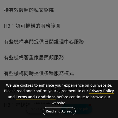
持有效牌照的私家醫院
H3：認可機構的服務範圍
有些機構專門提供日間護理中心服務
有些機構著重家居照顧服務
有些機構同時提供多種服務模式
We use cookies to enhance your experience on our website.
長者可根據自身需要選擇最適合的服務提供者
Please read and confirm your agreement to our
Privacy Policy
and
Terms and Conditions
before continue to browse our
website.
H3：尋找認可機構的方法
Next Article
Explore Job
Read and Agreed