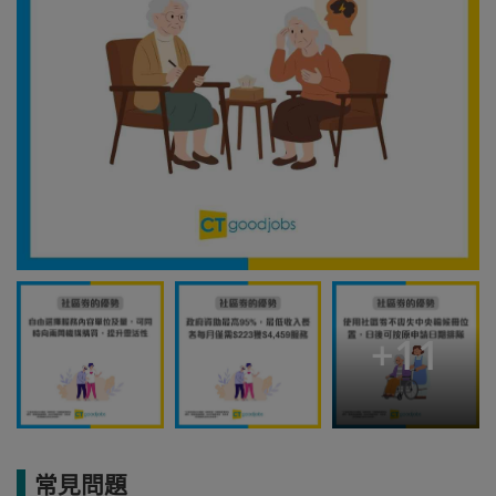
+
11
常見問題