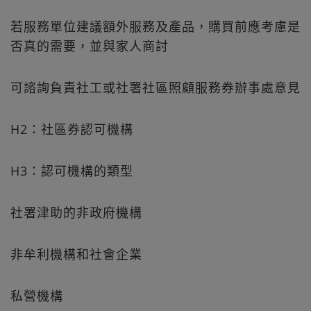
若服務單位建議額外服務及產品，購買前應考慮是
否真的需要，並與家人商討
可諮詢負責社工或社署社區照顧服務券辦事處意見
H2：社區券認可機構
H3：認可機構的類型
社署津助的非政府機構
非牟利機構和社會企業
私營機構