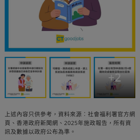
+
2
上述內容只供參考，資料來源︰社會福利署官方網
頁、香港政府新聞網、2025年施政報告，所有資
訊及數據以政府公布為準。