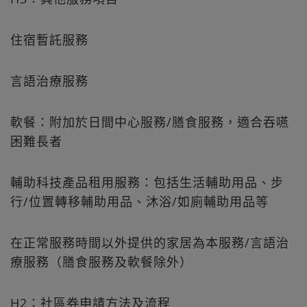
住宿暫託服務
言語治療服務
軟餐：附加於日間中心服務/膳食服務，適合吞嚥
困難長者
輔助科技產品租用服務：包括生活輔助用品、步
行/位置轉移輔助用品、沐浴/如廁輔助用品等
在正常服務時間以外提供的家居為本服務/言語治
療服務（膳食服務及軟餐除外）
H2：社區券申請方法及流程