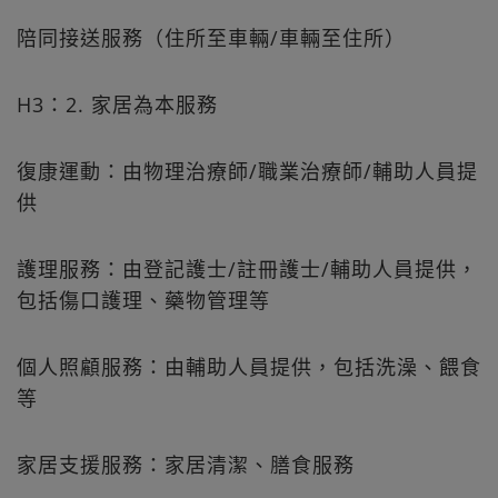
陪同接送服務（住所至車輛/車輛至住所）
H3：2. 家居為本服務
復康運動：由物理治療師/職業治療師/輔助人員提
供
護理服務：由登記護士/註冊護士/輔助人員提供，
包括傷口護理、藥物管理等
個人照顧服務：由輔助人員提供，包括洗澡、餵食
等
家居支援服務：家居清潔、膳食服務