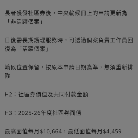
長者獲發社區券後，中央輪候冊上的申請更新為
「非活躍個案」
日後需長期護理服務時，可透過個案負責工作員回
復為「活躍個案」
輪候位置保留，按原本申請日期為準，無須重新排
隊
H2：社區券價值及共同付款金額
H3：2025-26年度社區券面值
最高面值每月$10,664，最低面值每月$4,459