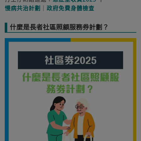
慢病共治計劃
｜
政府免費身體檢查
什麼是長者社區照顧服務券計劃？