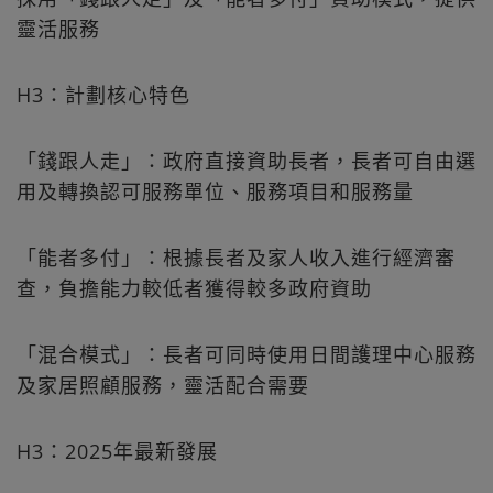
靈活服務
H3：計劃核心特色
「錢跟人走」：政府直接資助長者，長者可自由選
用及轉換認可服務單位、服務項目和服務量
「能者多付」：根據長者及家人收入進行經濟審
查，負擔能力較低者獲得較多政府資助
「混合模式」：長者可同時使用日間護理中心服務
及家居照顧服務，靈活配合需要
H3：2025年最新發展