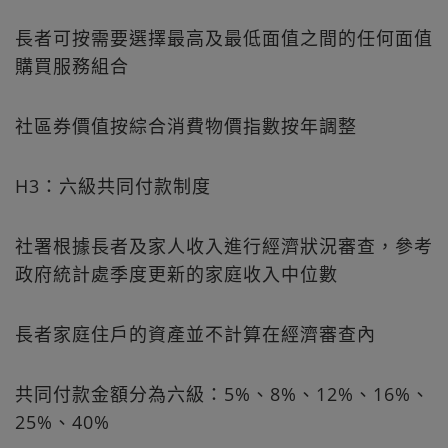
長者可按需要選擇最高及最低面值之間的任何面值
購買服務組合
社區券價值按綜合消費物價指數按年調整
H3：六級共同付款制度
社署根據長者及家人收入進行經濟狀況審查，參考
政府統計處季度更新的家庭收入中位數
長者家庭住戶的資產並不計算在經濟審查內
共同付款金額分為六級：5%、8%、12%、16%、
25%、40%