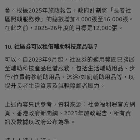
會。根據2025年施政報告，政府計劃將「長者社
區照顧服務券」的總數增加4,000張至16,000張。
在此之前，2025-26年度的目標是12,000張。
10. 社區券可以租借輔助科技產品嗎？
可以。自2023年9月起，社區券的適用範圍已擴展
至輔助科技產品租借服務，包括生活輔助用品、步
行/位置轉移輔助用品、沐浴/如廁輔助用品等，以
提升長者生活質素及減輕照顧者壓力。
上述內容只供參考，資料來源︰社會福利署官方網
頁、香港政府新聞網、2025年施政報告，所有資
訊及數據以政府公布為準。