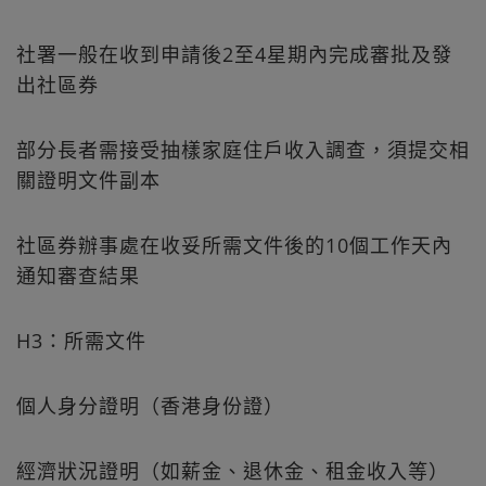
社署一般在收到申請後2至4星期內完成審批及發
出社區券
部分長者需接受抽樣家庭住戶收入調查，須提交相
關證明文件副本
社區券辦事處在收妥所需文件後的10個工作天內
通知審查結果
H3：所需文件
個人身分證明（香港身份證）
經濟狀況證明（如薪金、退休金、租金收入等）