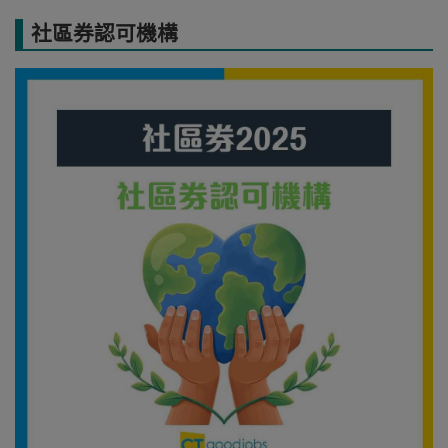
社區券認可機構