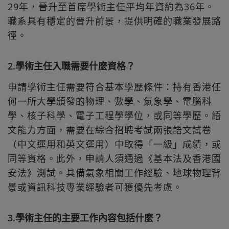
29年，晉升至首席學術主任平均年資約為36年。
職系具有穩定的晉升前景，提供明確的職業發展路
徑。
2.學術主任入職需要什麼資格？
申請學術主任需要符合基本學歷條件：持有香港任
何一所大學頒發的物理、數學、氣象學、電腦科
學、核子科學、電子工程學學位，或同等學歷。語
文能力方面，需要在綜合招聘考試兩張語文試卷
（中文運用和英文運用）中取得「一級」成績，或
同等資格。此外，申請人須通過《基本法及香港國
安法》測試。具備氣象相關工作經驗、地球物理背
景或資訊科技專業經驗者可獲優先考慮。
3.學術主任的主要工作內容包括什麼？