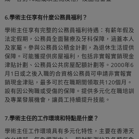
6.學術主任享有什麼公務員福利？
學術主任享有完整的公務員福利待遇：有薪年假及
法定假期，公務員全面醫療及牙科保障，涵蓋本人
及家屬。參與公務員公積金計劃，為退休生活提供
保障。可能獲提供房屋福利，包括非實報實銷現金
津貼計劃、公務員公共房屋配額計劃等。2000年6
月1日或之後入職的合資格公務員可申請非實報實
銷現金津貼，最多可於在職期間領取共120個月。
設有因公殉職或受傷的保障。提供多元化在職培訓
及專業發展機會，讓員工持續提升技能。
7.學術主任的工作環境和特點是什麼？
學術主任工作環境具有多元化特性，主要在香港天