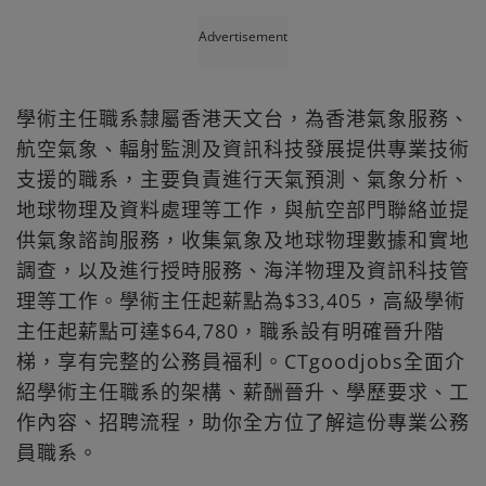
Advertisement
學術主任職系隸屬香港天文台，為香港氣象服務、
航空氣象、輻射監測及資訊科技發展提供專業技術
支援的職系，主要負責進行天氣預測、氣象分析、
地球物理及資料處理等工作，與航空部門聯絡並提
供氣象諮詢服務，收集氣象及地球物理數據和實地
調查，以及進行授時服務、海洋物理及資訊科技管
理等工作。學術主任起薪點為$33,405，高級學術
主任起薪點可達$64,780，職系設有明確晉升階
梯，享有完整的公務員福利。CTgoodjobs全面介
紹學術主任職系的架構、薪酬晉升、學歷要求、工
作內容、招聘流程，助你全方位了解這份專業公務
員職系。