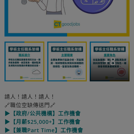
+
8
請人！請人！請人！
🔗職位空缺傳送門🔗
▶【政府/公共機構】工作機會
▶【月薪$25,000+】工作機會
▶【兼職Part Time】工作機會