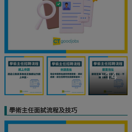
+
14
學術主任面試流程及技巧