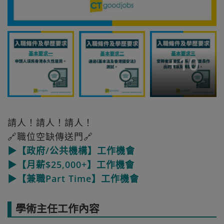
+
10
請人！請人！請人！
🔗職位空缺傳送門🔗
▶【政府/公共機構】工作機會
▶【月薪$25,000+】工作機會
▶【兼職Part Time】工作機會
學術主任工作內容