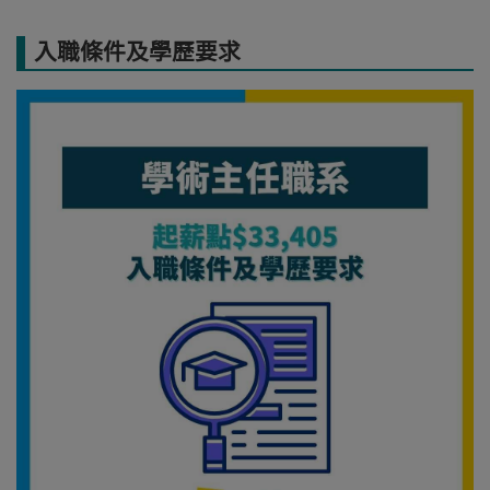
入職條件及學歷要求