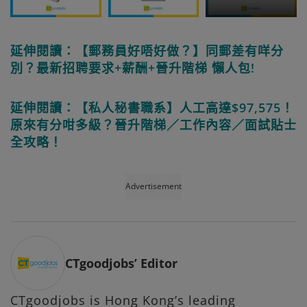
延伸閱讀：【郵務員好唔好做？】同郵差有咩分
別？最新招聘要求+薪酬+晉升階梯 懶人包!
延伸閱讀：【私人秘書職系】人工高達$97,575！
原來有分咁多級？晉升階梯／工作內容／面試貼士
全攻略！
Advertisement
CTgoodjobs’ Editor
CTgoodjobs is Hong Kong’s leading