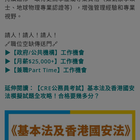
士、地球物理專業認證等），增強管理經驗和專業
視野。
請人！請人！請人！
🔗職位空缺傳送門🔗
▶【政府/公共機構】工作機會
▶【月薪$25,000+】工作機會
▶【兼職Part Time】工作機會
延伸閱讀：【CRE公務員考試】基本法及香港國安
法模擬試題全攻略！合格要幾多分？