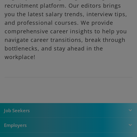
recruitment platform. Our editors brings
you the latest salary trends, interview tips,
and professional courses. We provide
comprehensive career insights to help you
navigate career transitions, break through
bottlenecks, and stay ahead in the
workplace!
Job Seekers
Employers