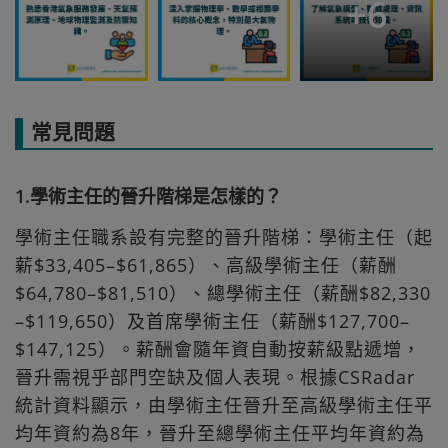
+
6
常見問題
1.學術主任的晉升階梯是怎樣的？
學術主任職系設有完整的晉升階梯：學術主任（起
薪$33,405–$61,865）、高級學術主任（薪酬
$64,780–$81,510）、總學術主任（薪酬$82,330
–$119,650）及首席學術主任（薪酬$127,700–
$147,125）。薪酬會隨年資自動按薪級點遞增，
晉升需視乎部門空缺及個人表現。根據CSRadar
統計資料顯示，由學術主任晉升至高級學術主任平
均年資約為8年，晉升至總學術主任平均年資約為