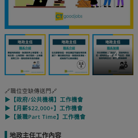
+
4
🔗職位空缺傳送門🔗
▶【政府/公共機構】工作機會
▶【月薪$22,000+】工作機會
▶【兼職Part Time】工作機會
地政主任工作內容