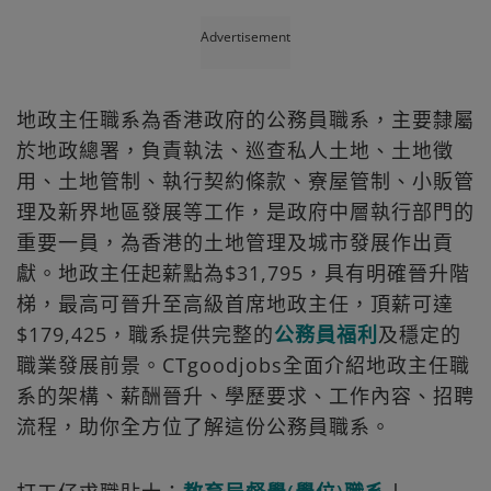
Advertisement
地政主任職系為香港政府的公務員職系，主要隸屬
於地政總署，負責執法、巡查私人土地、土地徵
用、土地管制、執行契約條款、寮屋管制、小販管
理及新界地區發展等工作，是政府中層執行部門的
重要一員，為香港的土地管理及城市發展作出貢
獻。地政主任起薪點為$31,795，具有明確晉升階
梯，最高可晉升至高級首席地政主任，頂薪可達
$179,425，職系提供完整的
公務員福利
及穩定的
職業發展前景。CTgoodjobs全面介紹地政主任職
系的架構、薪酬晉升、學歷要求、工作內容、招聘
流程，助你全方位了解這份公務員職系。