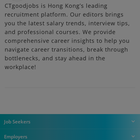
CTgoodjobs is Hong Kong’s leading
recruitment platform. Our editors brings
you the latest salary trends, interview tips,
and professional courses. We provide
comprehensive career insights to help you
navigate career transitions, break through
bottlenecks, and stay ahead in the
workplace!
Job Seekers
Employers