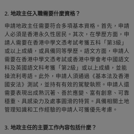
2. 地政主任入職需要什麼資格？
申請地政主任需要符合多項基本資格。首先，申請
人必須是香港永久性居民。其次，在學歷方面，申
請人需要在香港中學文憑考試考獲五科「第3級」
或以上成績，或具備同等學歷。語文方面，申請人
需要在香港中學文憑考試或香港中學會考中國語文
科及英國語文科考獲「第2級」或以上成績，並能
操流利粵語。此外，申請人須通過《基本法及香港
國安法》測試，並持有有效的駕駛執照。申請人還
需要表現出成熟沉著、善於應變、富有創意、可靠
穩重、具感染力及處事圓滑的特質。具備相關土地
管理知識和工作經驗的申請人可獲優先考慮。
3. 地政主任的主要工作內容包括什麼？