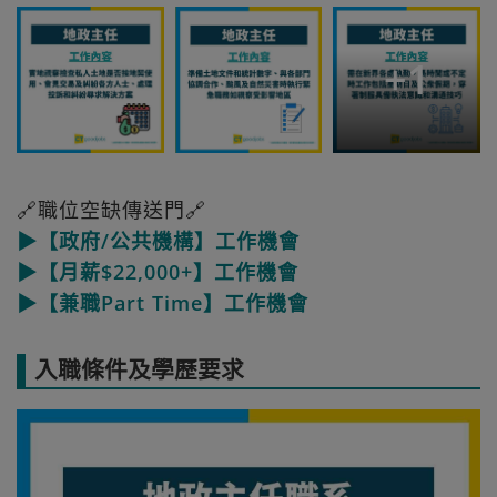
+
1
🔗職位空缺傳送門🔗
▶【政府/公共機構】工作機會
▶【月薪$22,000+】工作機會
▶【兼職Part Time】工作機會
入職條件及學歷要求