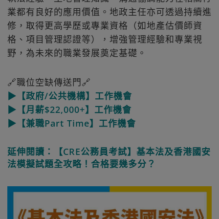
業都有良好的應用價值。地政主任亦可透過持續進
修，取得更高學歷或專業資格（如地產估價師資
格、項目管理認證等），增強管理經驗和專業視
野，為未來的職業發展奠定基礎。
🔗職位空缺傳送門🔗
▶【政府/公共機構】工作機會
▶【月薪$22,000+】工作機會
▶【兼職Part Time】工作機會
延伸閱讀：【CRE公務員考試】基本法及香港國安
法模擬試題全攻略！合格要幾多分？