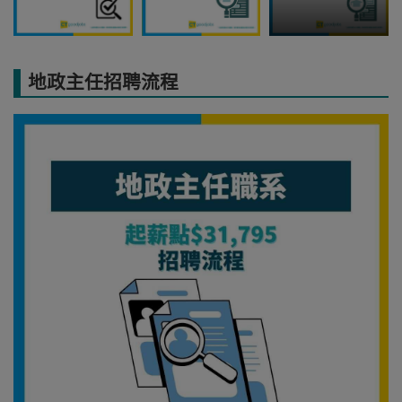
地政主任招聘流程