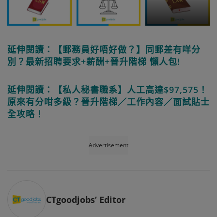
延伸閱讀：【郵務員好唔好做？】同郵差有咩分
別？最新招聘要求+薪酬+晉升階梯 懶人包!
延伸閱讀：【私人秘書職系】人工高達$97,575！
原來有分咁多級？晉升階梯／工作內容／面試貼士
全攻略！
Advertisement
CTgoodjobs’ Editor