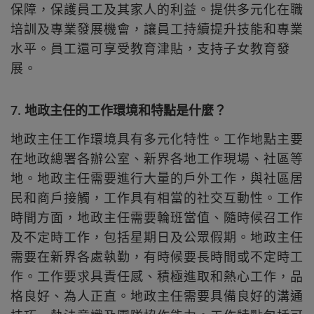
保障，保護員工及其家人的利益。提供多元化在職
培訓及專業發展機會，讓員工持續提升技能和專業
水平。員工還可享受教育津貼，支持子女教育發
展。
7. 地政主任的工作環境和特點是什麼？
地政主任工作環境具有多元化特性。工作地點主要
在地政總署各辦公室、新界各地工作現場、社區等
地。地政主任需要進行大量的戶外工作，與社區居
民和商戶接觸，工作具有相當的社交互動性。工作
時間方面，地政主任需要輪班當值、隨時候召工作
及不定時工作，包括星期日及公眾假期。地政主任
需要在新界各處執勤，有時候要長時間或不定時工
作。工作要求具責任感、積極進取和熱心工作，品
格良好、為人正直。地政主任需要具備良好的溝通