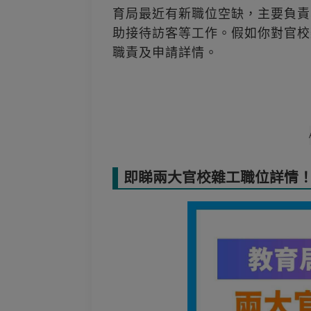
育局最近有新職位空缺，主要負責
助接待訪客等工作。假如你對官校
職責及申請詳情。
即睇兩大官校雜工職位詳情