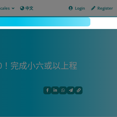
cales
中文
Login
Register
10！完成小六或以上程