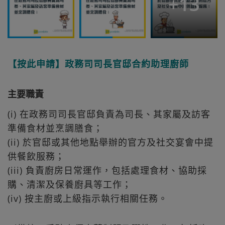
+
13
【按此申請】政務司司長官邸合約助理廚師
主要職責
(i) 在政務司司長官邸負責為司長、其家屬及訪客
準備食材並烹調膳食；
(ii) 於官邸或其他地點舉辦的官方及社交宴會中提
供餐飲服務；
(iii) 負責廚房日常運作，包括處理食材、協助採
購、清潔及保養廚具等工作；
(iv) 按主廚或上級指示執行相關任務。