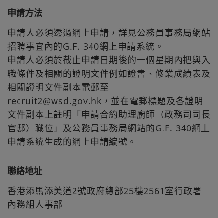
申請方法
申請人必須透過網上申請，詳見公務員事務局網站
招聘事宜內的G.F. 340網上申請系統。
申請人必須於截止申請日期後的一個星期內把與入
職條件及相關的證明文件例如證書、修業成績表及
相關證明文件副本電郵至
recruit2@wsd.gov.hk，並在電郵標題及各證明
文件副本上註明「申請合約助理廚師（政務司司長
官邸）職位」及公務員事務局網站的G.F. 340網上
申請系統生成的網上申請編號。
聯絡地址
香港添馬添美道2號政府總部25樓2561室行政署
內務組人事部