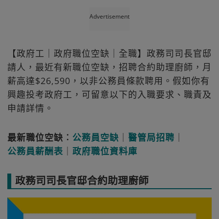
Advertisement
【政府工｜政府職位空缺｜全職】政務司司長官邸
請人，最近有新職位空缺，招聘合約助理廚師，月
薪高達$26,590，以非公務員條款聘用。假如你有
興趣投考政府工，可留意以下的入職要求、職責及
申請詳情。
最新職位空缺︰
公務員空缺
｜
醫管局招聘
｜
公務員薪酬表
｜
政府職位資料庫
政務司司長官邸合約助理廚師