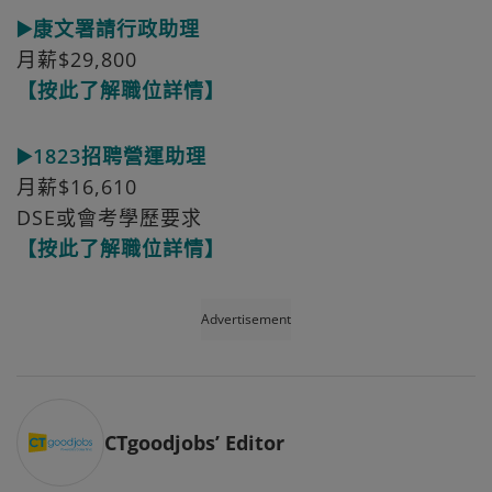
▶️康文署請行政助理
月薪$29,800
【按此了解職位詳情】
▶️1823招聘營運助理
月薪$16,610
DSE或會考學歷要求
【按此了解職位詳情】
Advertisement
CTgoodjobs’ Editor