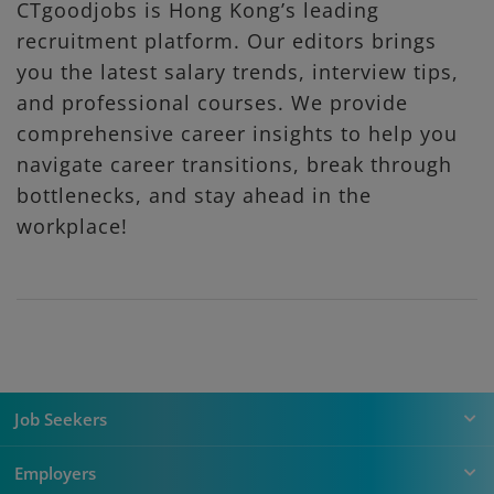
CTgoodjobs is Hong Kong’s leading
recruitment platform. Our editors brings
you the latest salary trends, interview tips,
and professional courses. We provide
comprehensive career insights to help you
navigate career transitions, break through
bottlenecks, and stay ahead in the
workplace!
Job Seekers
Employers