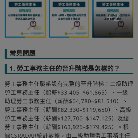
+
2
常見問題
1. 勞工事務主任的晉升階梯是怎樣的？
勞工事務主任職系設有完整的晉升階梯：二級助理
勞工事務主任（起薪$33,405–$61,865）、一級
助理勞工事務主任（薪酬$64,780–$81,510）、
勞工事務主任（薪酬$82,330–$119,650）、高級
勞工事務主任（薪酬$127,700–$147,125）及總
勞工事務主任（薪酬$163,925–$179,425）。根
據CSRADAR統計數據，由二級助理勞工事務主任