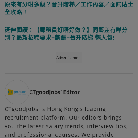
原來有分咁多級？晉升階梯／工作內容／面試貼士
全攻略！
延伸閱讀：【郵務員好唔好做？】同郵差有咩分
別？最新招聘要求+薪酬+晉升階梯 懶人包!
Advertisement
CTgoodjobs’ Editor
CTgoodjobs is Hong Kong’s leading
recruitment platform. Our editors brings
you the latest salary trends, interview tips,
and professional courses. We provide