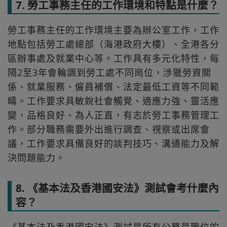
7. 勞工事務主任的工作環境和特點是什麼？
勞工事務主任的工作環境主要為辦公室工作，工作
地點包括勞工處總部（海港政府大樓）、全港各分
區辦事處及就業中心等。工作具有多元化特性，每
隔2至3年會輪調到勞工處不同崗位，涉獵勞資關
係、就業服務、僱員補償、法定最低工資等不同範
疇。工作要求具敏銳社會觸覺、適應力強、靈活應
變，品格良好、為人正直，有志於勞工事務管理工
作。部分職務需要外出進行調查、視察或出席會
議，工作要求具備良好的談判技巧、溝通能力及解
決問題能力。
8. 《基本法及香港國安法》測試會考什麼內
容？