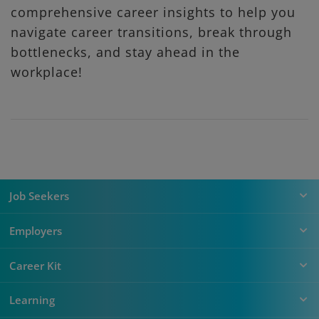
comprehensive career insights to help you
navigate career transitions, break through
bottlenecks, and stay ahead in the
workplace!
Job Seekers
Employers
Career Kit
Learning