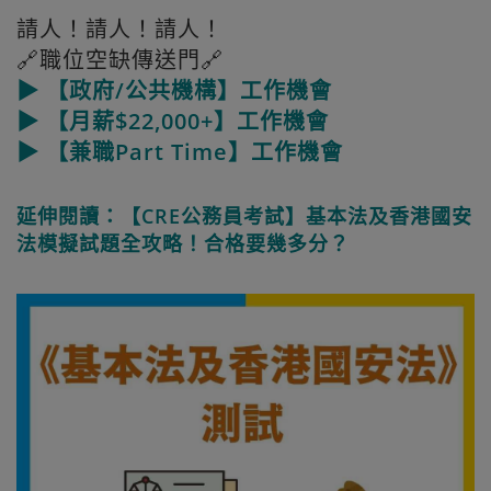
請人！請人！請人！
🔗職位空缺傳送門🔗
▶ 【政府/公共機構】工作機會
▶ 【月薪$22,000+】工作機會
▶ 【兼職Part Time】工作機會
延伸閱讀：【CRE公務員考試】基本法及香港國安
法模擬試題全攻略！合格要幾多分？