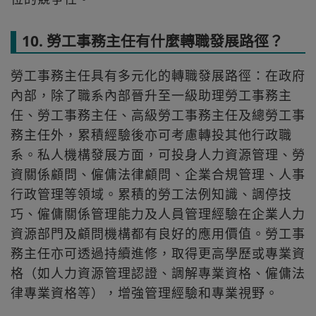
10. 勞工事務主任有什麼轉職發展路徑？
勞工事務主任具有多元化的轉職發展路徑：在政府
內部，除了職系內部晉升至一級助理勞工事務主
任、勞工事務主任、高級勞工事務主任及總勞工事
務主任外，累積經驗後亦可考慮轉投其他行政職
系。私人機構發展方面，可投身人力資源管理、勞
資關係顧問、僱傭法律顧問、企業合規管理、人事
行政管理等領域。累積的勞工法例知識、調停技
巧、僱傭關係管理能力及人員管理經驗在企業人力
資源部門及顧問機構都有良好的應用價值。勞工事
務主任亦可透過持續進修，取得更高學歷或專業資
格（如人力資源管理認證、調解專業資格、僱傭法
律專業資格等），增強管理經驗和專業視野。