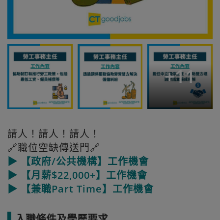
+
11
請人！請人！請人！
🔗職位空缺傳送門🔗
▶ 【政府/公共機構】工作機會
▶ 【月薪$22,000+】工作機會
▶ 【兼職Part Time】工作機會
入職條件及學歷要求