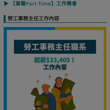
▶ 【兼職Part Time】工作機會
勞工事務主任工作內容