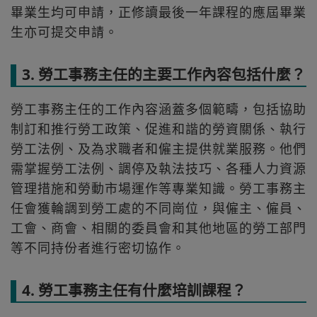
畢業生均可申請，正修讀最後一年課程的應屆畢業
生亦可提交申請。
3. 勞工事務主任的主要工作內容包括什麼？
勞工事務主任的工作內容涵蓋多個範疇，包括協助
制訂和推行勞工政策、促進和諧的勞資關係、執行
勞工法例、及為求職者和僱主提供就業服務。他們
需掌握勞工法例、調停及執法技巧、各種人力資源
管理措施和勞動市場運作等專業知識。勞工事務主
任會獲輪調到勞工處的不同崗位，與僱主、僱員、
工會、商會、相關的委員會和其他地區的勞工部門
等不同持份者進行密切協作。
4. 勞工事務主任有什麼培訓課程？