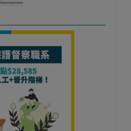
Advertisement