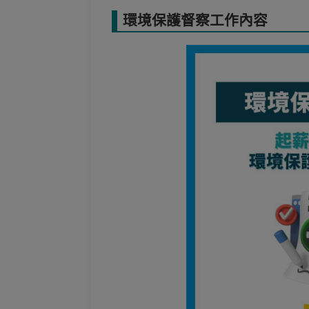
環境保護督察工作內容