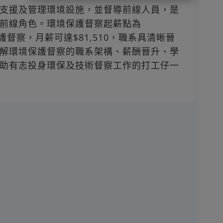
支援及管理環境設施，並督導前線人員，是
前線角色。環境保護督察起薪點為
保護督察，月薪可達$81,510，職系具清晰晉
解環境保護督察的職系架構、薪酬晉升、學
助有志投身環保及技術督察工作的打工仔一