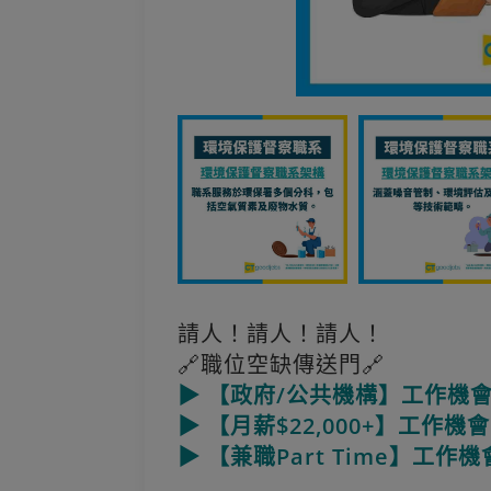
請人！請人！請人！
🔗職位空缺傳送門🔗
▶ 【政府/公共機構】工作機
▶ 【月薪$22,000+】工作機會
▶ 【兼職Part Time】工作機