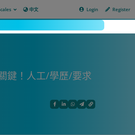
cales
中文
Login
Register
關鍵！人工/學歷/要求