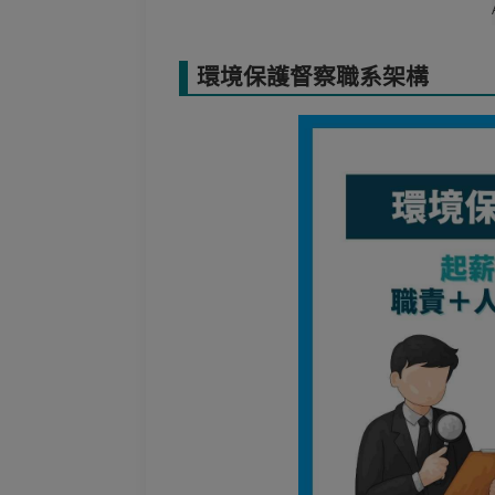
環境保護督察職系架構