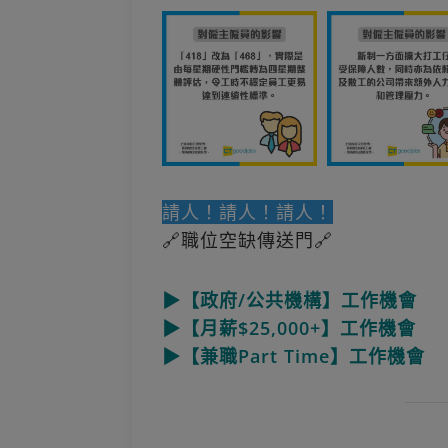
請人！請人！請人！
🔗職位空缺傳送門🔗
▶【政府/公共機構】工作機會
▶【月薪$25,000+】工作機會
▶【兼職Part Time】工作機會