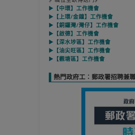
▶️【中環】工作機會
▶️【上環/金鐘】工作機會
▶️【銅鑼灣/灣仔】工作機會
▶️【啟德】工作機會
▶️【深水埗區】工作機會
▶️【油尖旺區】工作機會
▶️【觀塘區】工作機會
熱門政府工︰郵政署招聘兼