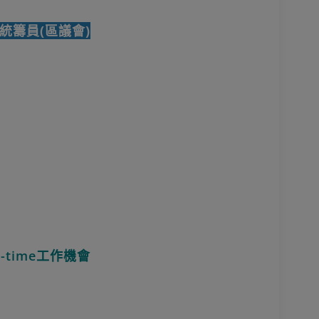
統籌員(區議會)
time工作機會