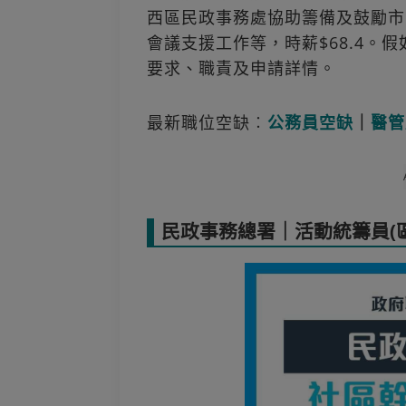
西區民政事務處協助籌備及鼓勵市
會議支援工作等，時薪$68.4。
要求、職責及申請詳情。
最新職位空缺︰
公務員空缺
｜
醫管
民政事務總署｜活動統籌員(