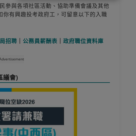
民參與各項社區活動、協助準備會議及其他
假如你有興趣投考政府工，可留意以下的入職
局招聘
｜
公務員薪酬表
｜
政府職位資料庫
Advertisement
區議會)