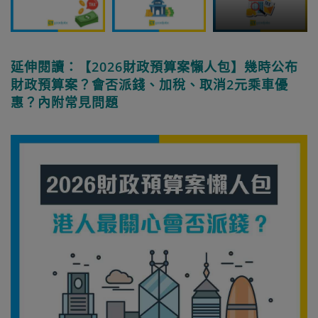
延伸閱讀：【2026財政預算案懶人包】幾時公布
財政預算案？會否派錢、加稅、取消2元乘車優
惠？內附常見問題