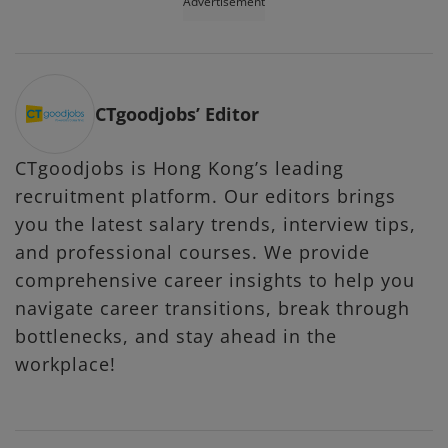
Advertisement
CTgoodjobs’ Editor
CTgoodjobs is Hong Kong’s leading
recruitment platform. Our editors brings
you the latest salary trends, interview tips,
and professional courses. We provide
comprehensive career insights to help you
navigate career transitions, break through
bottlenecks, and stay ahead in the
workplace!