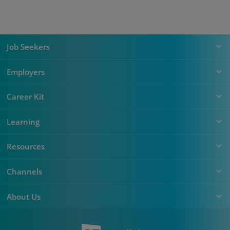
Job Seekers
Employers
Career Kit
Learning
Resources
Channels
About Us