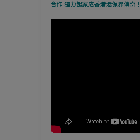
合作 獨力起家成香港環保界傳奇