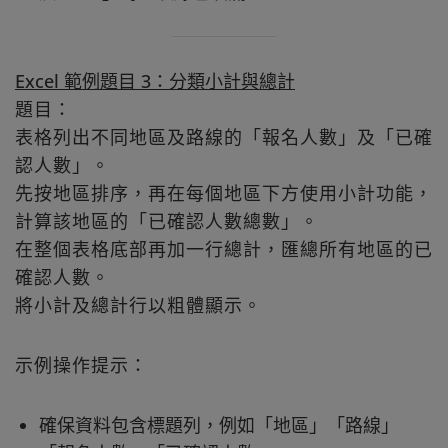
Excel 範例題目 3：分類小計與總計
題目：
表格列出不同地區及路線的「報名人數」及「已確
認人數」。
先按地區排序，再在每個地區下方使用小計功能，
計算該地區的「已確認人數總數」。
在整個表格底部再加一行總計，匯總所有地區的已
確認人數。
將小計及總計行以粗體顯示。
示例操作提示：
確保資料包含標題列，例如「地區」「路線」