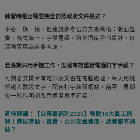
練習時是否需要完全仿照政府文件格式？
不必一模一樣，但建議參考官方文書風格：版面整
齊、格式統一、字體易讀，避免過度花巧設計，以
清晰實用為首要考慮。
若長期只用手機工作，怎樣有效重拾電腦打字手感？
可刻意安排所有電郵及文書在電腦處理，每天用鍵
盤輸入數段文字，配合打字練習網站，兩至三星期
後一般能明顯改善速度與準確度。
延伸閱讀：【公務員福利2026】盤點10大員工福
利！房屋津貼、電費、公共交通費用、旅費都有補
貼？