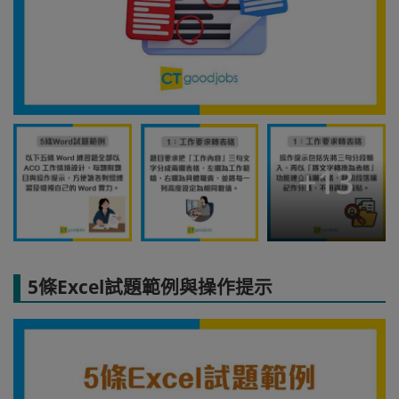
+
13
5條Excel試題範例與操作提示