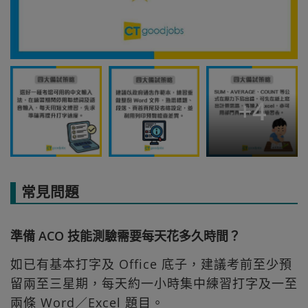
+
4
常見問題
準備 ACO 技能測驗需要每天花多久時間？
如已有基本打字及 Office 底子，建議考前至少預
留兩至三星期，每天約一小時集中練習打字及一至
兩條 Word／Excel 題目。