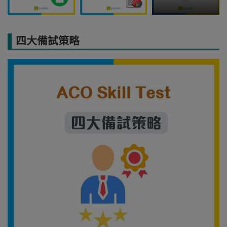
四大備試策略