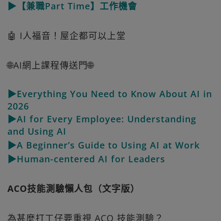
▶【兼職Part Time】工作機會
🤖 I人福音！屋企都可以上堂
🌐AI網上課程傳送門🌐
▶Everything You Need to Know About AI in
2026
▶AI for Every Employee: Understanding
and Using AI
▶A Beginner’s Guide to Using AI at Work
▶Human-centered AI for Leaders
ACO技能測驗懶人包（文字版）
為甚麼打工仔要重視 ACO 技能測驗？