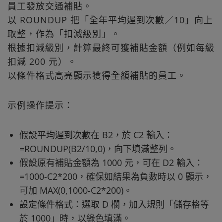
員工發放交通補貼。
以 ROUNDUP 把「全年平均遲到次數／10」向上
取整，作為「扣減級別」。
根據扣減級別，計算最終可獲補貼金額（例如每級
扣減 200 元）。
以條件格式高亮顯示獲得全額補貼的員工。
示例操作提示：
假設平均遲到次數在 B2，於 C2 輸入：
=ROUNDUP(B2/10,0)，向下填滿整列。
假設原有補貼金額為 1000 元，可在 D2 輸入：
=1000-C2*200，確保如結果為負數時以 0 顯示，
可加 MAX(0,1000-C2*200)。
設定條件格式：選取 D 欄，加入規則「儲存格等
於 1000」時，以綠色填滿。