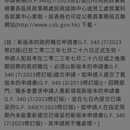
申請表格(G.F.340[(7/2023修訂版)])可向民政事務
總署各區民政事務處民政諮詢中心或勞工處就業科
各就業中心索取。該表格也可從公務員事務局互聯
網站(http://www.csb.gov.hk) 下載。
[註：新版本的政府職位申請書G.F. 340 (7/2023
修訂版)已在二零二三年七月二十六日正式生效。
申請人如投考在二零二三年七月二十六日或之後展
開招聘的政府職位，必須以新版本的申請書G.F.
340 (7/2023修訂版)遞交申請。如申請人遞交了舊
版本的申請書(G.F. 340 (3/2013修訂版))，招聘部
門／職系會要求申請人重新填寫新版本的申請書
G.F. 340 (7/2023修訂版)，並在七日內提交已填
妥的G.F. 340(7/2023修訂版)。如申請人在指定限
期內未能重新遞交已填妥的新版本申請書G.F. 340
(7/2023修訂版)，其申請將不獲處理。]