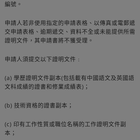
編號。
申請人若非使用指定的申請表格、以傳真或電郵遞
交申請表格、逾期遞交、資料不全或未能提供所需
證明文件，其申請書將不獲受理。
申請人須提交以下證明文件﹕
(a) 學歷證明文件副本(包括載有中國語文及英國語
文科成績的證書和修業成績表)；
(b) 技術資格的證書副本；
(c) 印有工作性質或職位名稱的工作證明文件副
本；