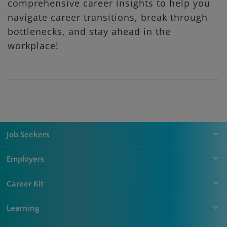
comprehensive career insights to help you
navigate career transitions, break through
bottlenecks, and stay ahead in the
workplace!
Job Seekers
Employers
Career Kit
Learning