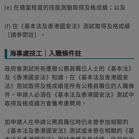
(e) 在適當程度的技能測驗取得及格成績；以及
(f) 在《基本法及香港國安法》測試取得及格成績
［請參閱註］。
海事處技工｜入職條件註
政府會測試所有應徵公務員職位人士的《基本法》
及《香港國安法》知識。在《基本法及香港國安
法》測試取得及格成績是所有公務員職位的入職條
件。申請人必須在《基本法及香港國安法》測試中
取得及格成績方會獲考慮聘用。
如申請人在申請公務員職位時仍未曾參加相關的
《基本法及香港國安法》測試或未曾在相關的《基