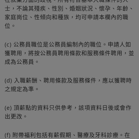
士，不論其殘疾、性別、婚姻狀況、懷孕、年齡、
家庭崗位、性傾向和種族，均可申請本欄內的職
位。
(c) 公務員職位是公務員編制內的職位。申請人如
獲聘用，將按公務員聘用條款和服務條件聘用，並
成為公務員。
(d) 入職薪酬、聘用條款及服務條件，應以獲聘時
之規定為準。
(e) 頂薪點的資料只供參考，該項資料日後或會作
出更改。
(f) 附帶福利包括有薪假期、醫療及牙科診療。在