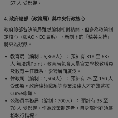
57 人 受影響。
4. 政府總部（政策局）與中央行政核心
政府總部各決策局雖然編制相對精簡，但多為政策制
定核心（如AO、EO職系），新制下的「精英互搏」
將更為殘酷。
教育局（編制：6,368人）： 預計有 318 至 637
人 無法跳Point。教育局包含大量官立學校教職員
及教育主任職系，影響層面廣泛。
律政司（編制：1,504人）： 預計有 75 至 150 人
受影響。政府律師職系等專業法律人才亦難逃拉
Curve命運。
公務員事務局（編制：700人）： 預計有 35 至
70 人 受影響。作為政策制定者，自身部門亦須嚴
格執行指標。