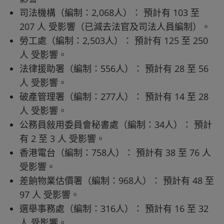
司法機構（編制：2,068人）： 預計有 103 至
207 人 受影響（已減去法官及司法人員編制）。
勞工處（編制：2,503人）： 預計有 125 至 250
人 受影響。
法律援助署（編制：556人）： 預計有 28 至 56
人 受影響。
破產管理署（編制：277人）： 預計有 14 至 28
人 受影響。
公務員敍用委員會秘書處（編制：34人）： 預計
有 2 至 3 人 受影響。
香港電台（編制：758人）： 預計有 38 至 76 人
受影響。
差餉物業估價署（編制：968人）： 預計有 48 至
97 人 受影響。
選舉事務處（編制：316人）： 預計有 16 至 32
人 受影響。