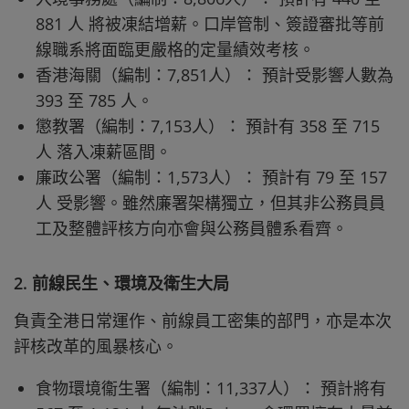
881 人 將被凍結增薪。口岸管制、簽證審批等前
線職系將面臨更嚴格的定量績效考核。
香港海關（編制：7,851人）： 預計受影響人數為
393 至 785 人。
懲教署（編制：7,153人）： 預計有 358 至 715
人 落入凍薪區間。
廉政公署（編制：1,573人）： 預計有 79 至 157
人 受影響。雖然廉署架構獨立，但其非公務員員
工及整體評核方向亦會與公務員體系看齊。
2. 前線民生、環境及衛生大局
負責全港日常運作、前線員工密集的部門，亦是本次
評核改革的風暴核心。
食物環境衞生署（編制：11,337人）： 預計將有