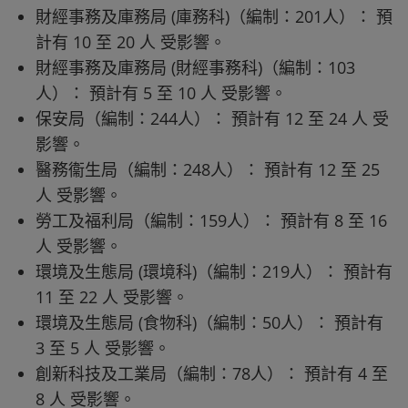
財經事務及庫務局 (庫務科)（編制：201人）： 預
計有 10 至 20 人 受影響。
財經事務及庫務局 (財經事務科)（編制：103
人）： 預計有 5 至 10 人 受影響。
保安局（編制：244人）： 預計有 12 至 24 人 受
影響。
醫務衞生局（編制：248人）： 預計有 12 至 25
人 受影響。
勞工及福利局（編制：159人）： 預計有 8 至 16
人 受影響。
環境及生態局 (環境科)（編制：219人）： 預計有
11 至 22 人 受影響。
環境及生態局 (食物科)（編制：50人）： 預計有
3 至 5 人 受影響。
創新科技及工業局（編制：78人）： 預計有 4 至
8 人 受影響。