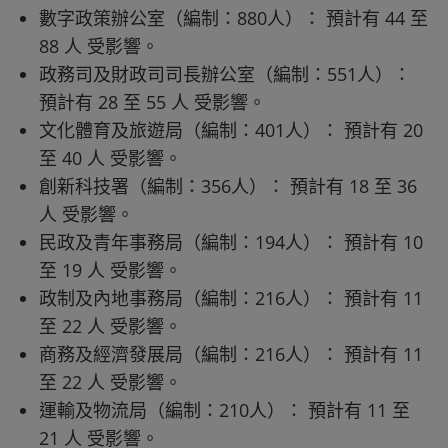
數字政策辦公室（編制：880人）： 預計有 44 至
88 人 受影響。
政務司及財政司司長辦公室（編制：551人）：
預計有 28 至 55 人 受影響。
文化體育及旅遊局（編制：401人）： 預計有 20
至 40 人 受影響。
創新科技署（編制：356人）： 預計有 18 至 36
人 受影響。
民政及青年事務局（編制：194人）： 預計有 10
至 19 人 受影響。
政制及內地事務局（編制：216人）： 預計有 11
至 22 人 受影響。
商務及經濟發展局（編制：216人）： 預計有 11
至 22 人 受影響。
運輸及物流局（編制：210人）： 預計有 11 至
21 人 受影響。