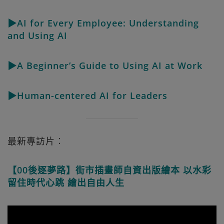
▶AI for Every Employee: Understanding
and Using AI
▶A Beginner’s Guide to Using AI at Work
▶Human-centered AI for Leaders
最新專訪片︰
【00後逐夢路】街市插畫師自資出版繪本 以水彩
留住時代心跳 繪出自由人生