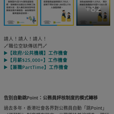
+
82
請人！請人！請人！
🔗職位空缺傳送門🔗
▶️【政府/公共機構】工作機會
▶️【月薪$25,000+】工作機會
▶️【兼職PartTime】工作機會
告別自動跳Point：公務員評核制度的模式轉移
過去多年，香港社會各界對公務員自動「跳Point」