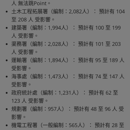
人 無法跳Point。
土木工程拓展署（編制：2,082人）： 預計有 104
至 208 人 受影響。
建築署（編制：1,994人）： 預計有 100 至 199
人 受影響。
渠務署（編制：2,028人）： 預計有 101 至 203
人 受影響。
運輸署（編制：1,894人）： 預計有 95 至 189 人
受影響。
海事處（編制：1,473人）： 預計有 74 至 147 人
受影響。
政府統計處（編制：1,231人）： 預計有 62 至
123 人 受影響。
規劃署（編制：957人）： 預計有 48 至 96 人 受
影響。
機電工程署（一般編制：565人）： 預計有 28 至