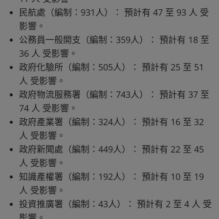
民航處（編制：931人）： 預計有 47 至 93 人 受
影響。
公務員一般開支（編制：359人）： 預計有 18 至
36 人 受影響。
政府化驗所（編制：505人）： 預計有 25 至 51
人 受影響。
政府物流服務署（編制：743人）： 預計有 37 至
74 人 受影響。
政府產業署（編制：324人）： 預計有 16 至 32
人 受影響。
政府新聞處（編制：449人）： 預計有 22 至 45
人 受影響。
知識產權署（編制：192人）： 預計有 10 至 19
人 受影響。
投資推廣署（編制：43人）： 預計有 2 至 4 人 受
影響。