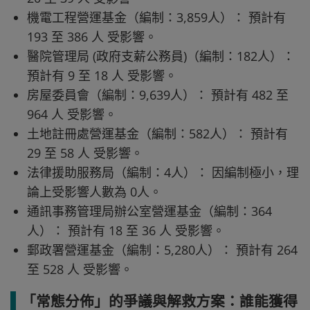
機電工程營運基金（編制：3,859人）： 預計有
193 至 386 人 受影響。
醫院管理局 (政府支薪公務員)（編制：182人）：
預計有 9 至 18 人 受影響。
房屋委員會（編制：9,639人）： 預計有 482 至
964 人 受影響。
土地註冊處營運基金（編制：582人）： 預計有
29 至 58 人 受影響。
法律援助服務局（編制：4人）： 因編制極小，理
論上受影響人數為 0人。
通訊事務管理局辦公室營運基金（編制：364
人）： 預計有 18 至 36 人 受影響。
郵政署營運基金（編制：5,280人）： 預計有 264
至 528 人 受影響。
「常態分佈」的爭議與解救方案：誰能獲得