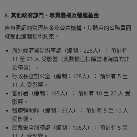
6. 其他政府部門、專責機構及營運基金
自負盈虧的營運基金及公共機構，其聘用的公務員同
樣受此編制指引約束。
海外經濟貿易辦事處（編制：228人）： 預計有
11 至 23 人 受影響（此數據已扣除當地聘請的非
公務員）。
行政長官辦公室（編制：108人）： 預計有 5 至
11 人 受影響。
審計署（編制：195人）： 預計有 10 至 20 人 受
影響。
醫療輔助隊（編制：97人）： 預計有 5 至 10 人
受影響。
民眾安全服務處（編制：106人）： 預計有 5 至
11 人 受影響。