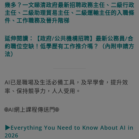
幾多？一文睇清政府最新招聘政務主任、二級行政
主任、二級助理貿易主任、二級運輸主任的入職條
件、工作職務及晉升階梯
延伸閱讀：【政府/公共機構招聘】最新公務員/合
約職位空缺！低學歷有工作推介嗎？（內附申請方
法）
AI已是職場及生活必備工具，及早學會，提升效
率、保持競爭力，人人受用。
🌐AI網上課程傳送門🌐
▶Everything You Need to Know About AI in
2026