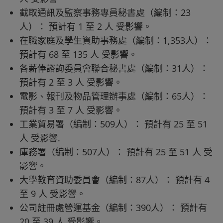
截取通訊及監察事務專員秘書處（編制：23
人）： 預計有 1 至 2 人 受影響。
在職家庭及學生資助事務處（編制：1,353人）：
預計有 68 至 135 人 受影響。
各薪俸諮詢委員會聯合秘書處（編制：31人）：
預計有 2 至 3 人 受影響。
電影、報刊及物品管理辦事處（編制：65人）：
預計有 3 至 7 人 受影響。
工業貿易署（編制：509人）： 預計有 25 至 51
人 受影響.
庫務署（編制：507人）： 預計有 25 至 51 人 受
影響。
大學教育資助委員會（編制：87人）： 預計有 4
至 9 人 受影響。
公司註冊處營運基金（編制：390人）： 預計有
20 至 39 人 受影響。