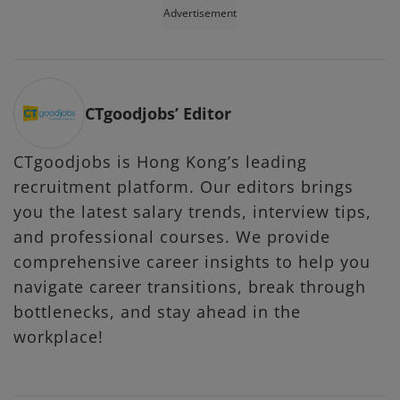
Advertisement
CTgoodjobs’ Editor
CTgoodjobs is Hong Kong’s leading
recruitment platform. Our editors brings
you the latest salary trends, interview tips,
and professional courses. We provide
comprehensive career insights to help you
navigate career transitions, break through
bottlenecks, and stay ahead in the
workplace!