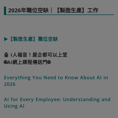
2026年職位空缺｜【製造生產】工作
▶️【製造生產】職位空缺
🤖 I人福音！屋企都可以上堂
🌐AI網上課程傳送門🌐
Everything You Need to Know About AI in
2026
AI for Every Employee: Understanding and
Using AI