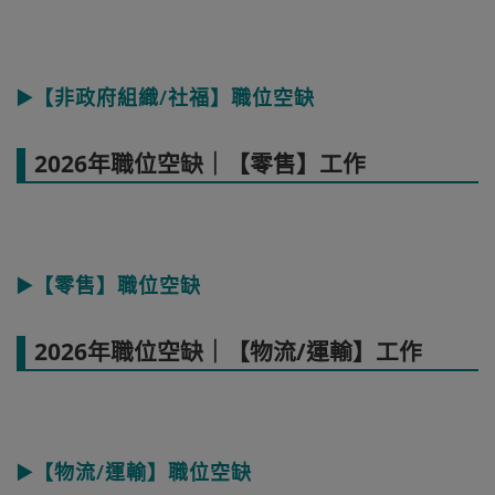
▶️【非政府組織/社福】職位空缺
2026年職位空缺｜【零售】工作
▶️【零售】職位空缺
2026年職位空缺｜【物流/運輸】工作
▶️【物流/運輸】職位空缺