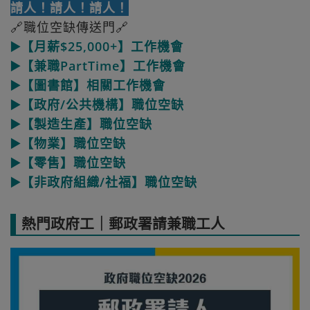
請人！請人！請人！
🔗職位空缺傳送門🔗
▶️【月薪$25,000+】工作機會
▶️【兼職PartTime】工作機會
▶️【圖書館】相關工作機會
▶️【政府/公共機構】職位空缺
▶️【製造生產】職位空缺
▶️【物業】職位空缺
▶️【零售】職位空缺
▶️【非政府組織/社福】職位空缺
熱門政府工｜郵政署請兼職工人