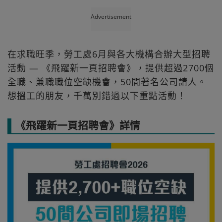
Advertisement
在求職旺季，勞工處6月與各大機構合辦大型招聘
活動 — 《飛躍新一頁招聘會》，提供超過2700個
全職、兼職職位空缺機會，50間著名公司請人。
想搵工的朋友，千萬別錯過以下重點活動！
《飛躍新一頁招聘會》詳情