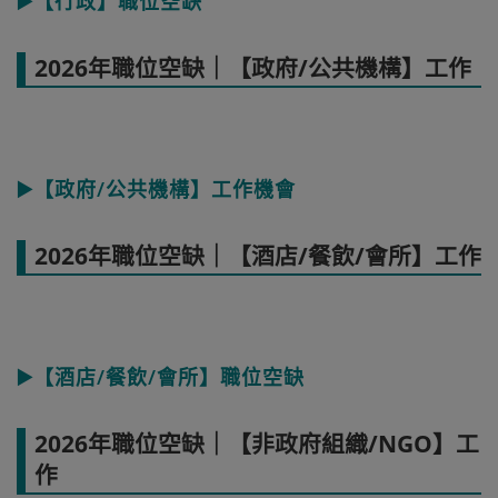
▶️【行政】職位空缺
2026年職位空缺｜【政府/公共機構】工作
▶️【政府/公共機構】工作機會
2026年職位空缺｜【酒店/餐飲/會所】工作
▶️【酒店/餐飲/會所】職位空缺
2026年職位空缺｜【非政府組織/NGO】工
作