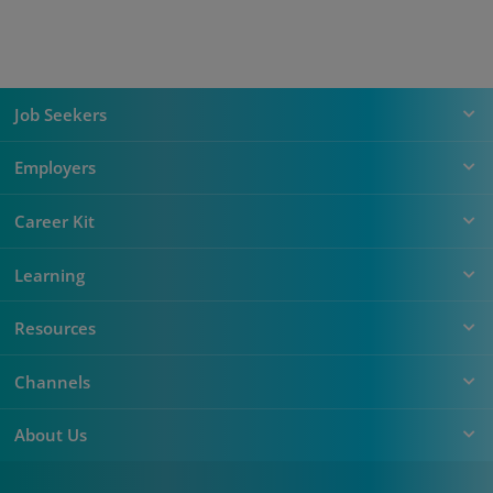
Job Seekers
Employers
Career Kit
Learning
Resources
Channels
About Us