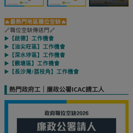
🔥最熱門地區職位空缺🔥
🔗職位空缺傳送門🔗
▶️【啟德】工作機會
▶️【油尖旺區】工作機會
▶️【深水埗區】工作機會
▶️【觀塘區】工作機會
▶️【長沙灣/荔枝角】工作機會
熱門政府工｜廉政公署ICAC請工人