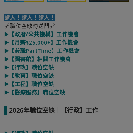
請人！請人！請人！
🔗職位空缺傳送門🔗
▶️【政府/公共機構】工作機會
▶️【月薪$25,000+】工作機會
▶️【兼職PartTime】工作機會
▶️【圖書館】相關工作機會
▶️【行政】職位空缺
▶️【教育】職位空缺
▶️【工程】職位空缺
▶️【醫療服務】職位空缺
2026年職位空缺｜【行政】工作