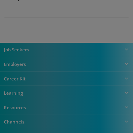
Job Seekers
Employers
Career Kit
Learning
Resources
Channels