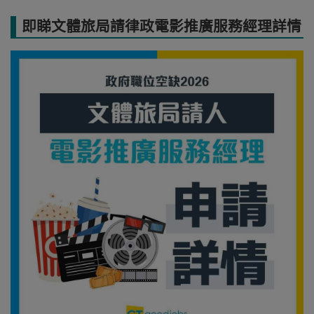
即睇文體旅局請律政電影推廣服務經理詳情