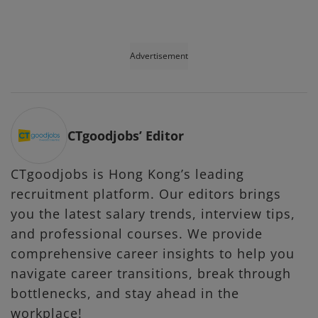
Advertisement
CTgoodjobs’ Editor
CTgoodjobs is Hong Kong’s leading
recruitment platform. Our editors brings
you the latest salary trends, interview tips,
and professional courses. We provide
comprehensive career insights to help you
navigate career transitions, break through
bottlenecks, and stay ahead in the
workplace!