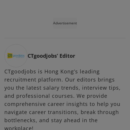
Advertisement
CTgoodjobs’ Editor
CTgoodjobs is Hong Kong’s leading
recruitment platform. Our editors brings
you the latest salary trends, interview tips,
and professional courses. We provide
comprehensive career insights to help you
navigate career transitions, break through
bottlenecks, and stay ahead in the
workplace!