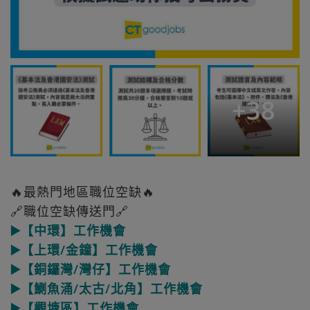
+
38
🔥最熱門地區職位空缺🔥
🔗職位空缺傳送門🔗
▶️【中環】工作機會
▶️【上環/金鐘】工作機會
▶️【銅鑼灣/灣仔】工作機會
▶️【鰂魚涌/太古/北角】工作機會
▶️【觀塘區】工作機會