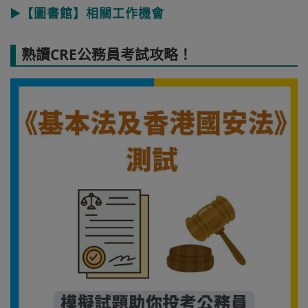
▶️【圖書館】相關工作機會
熟讀CRE公務員考試攻略！