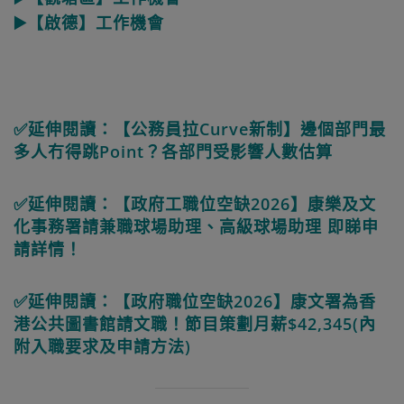
▶️【啟德】工作機會
✅延伸閱讀：【公務員拉Curve新制】邊個部門最
多人冇得跳Point？各部門受影響人數估算
✅延伸閱讀：【政府工職位空缺2026】康樂及文
化事務署請兼職球場助理、高級球場助理 即睇申
請詳情！
✅延伸閱讀：【政府職位空缺2026】康文署為香
港公共圖書館請文職！節目策劃月薪$42,345(內
附入職要求及申請方法)