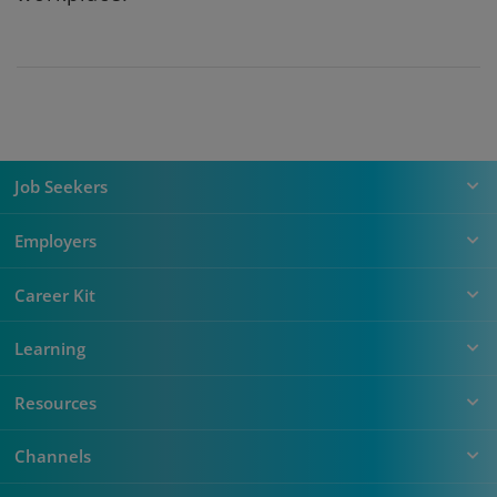
Job Seekers
Employers
Career Kit
Learning
Resources
Channels