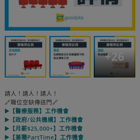
+
26
請人！請人！請人！
🔗職位空缺傳送門🔗
▶️【醫療服務】工作機會
▶️【政府/公共機構】工作機會
▶️【月薪$25,000+】工作機會
▶️【兼職PartTime】工作機會