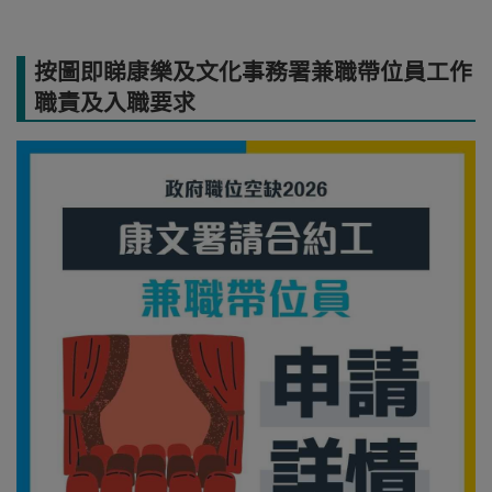
按圖即睇康樂及文化事務署兼職帶位員工作
職責及入職要求