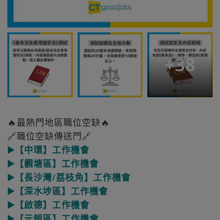
+
38
🔥最熱門地區職位空缺🔥
🔗職位空缺傳送門🔗
▶️【中環】工作機會
▶️【觀塘區】工作機會
▶️【長沙灣/荔枝角】工作機會
▶️【深水埗區】工作機會
▶️【啟德】工作機會
▶️【元朗區】工作機會