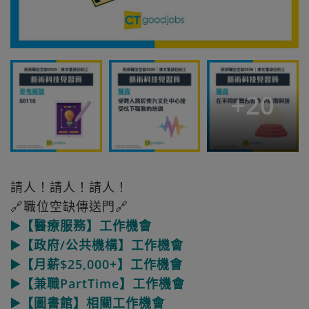
+
20
請人！請人！請人！
🔗職位空缺傳送門🔗
▶️【醫療服務】工作機會
▶️【政府/公共機構】工作機會
▶️【月薪$25,000+】工作機會
▶️【兼職PartTime】工作機會
▶️【圖書館】相關工作機會