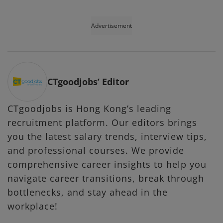
Advertisement
CTgoodjobs’ Editor
CTgoodjobs is Hong Kong’s leading
recruitment platform. Our editors brings
you the latest salary trends, interview tips,
and professional courses. We provide
comprehensive career insights to help you
navigate career transitions, break through
bottlenecks, and stay ahead in the
workplace!