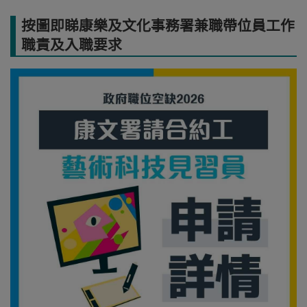
按圖即睇康樂及文化事務署兼職帶位員工作
職責及入職要求