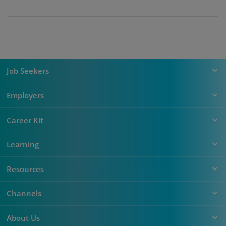
Job Seekers
Employers
Career Kit
Learning
Resources
Channels
About Us