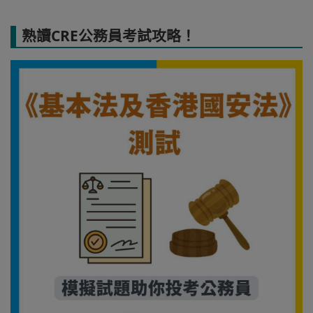
熟讀CRE公務員考試攻略！