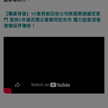
【職業背後】90後男設回收公司將服務速遞至家
門 堅持5年過百間企業都同佢合作 獨力起家成香
港環保界傳奇！