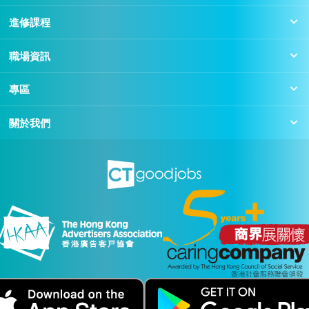
進修課程
職場資訊
專區
關於我們