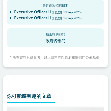
最近兩次招聘日期
Executive Officer II
(
刊登於
13 Sep 2025
)
Executive Officer II
(
刊登於
14 Sep 2024
)
最近招聘部門
政府各部門
*
所有資料只供參考，以上資料均以政府相關部門公佈為準
你可能感興趣的文章