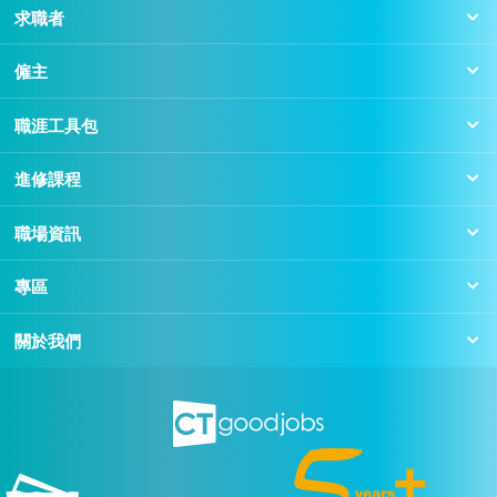
求職者
僱主
職涯工具包
進修課程
職場資訊
專區
關於我們