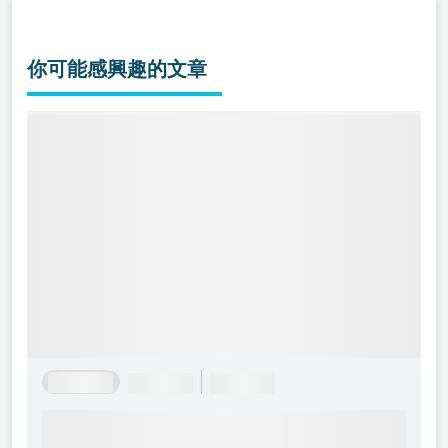
你可能感興趣的文章