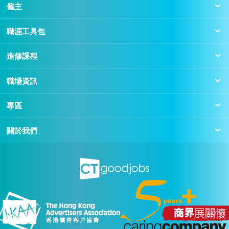
僱主
職涯工具包
進修課程
職場資訊
專區
關於我們