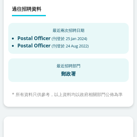
過往招聘資料
最近兩次招聘日期
Postal Officer
(
刊登於
25 Jan 2024
)
Postal Officer
(
刊登於
24 Aug 2022
)
最近招聘部門
郵政署
*
所有資料只供參考，以上資料均以政府相關部門公佈為準