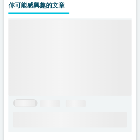
你可能感興趣的文章