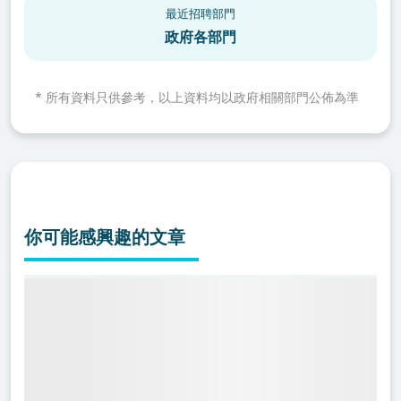
最近招聘部門
政府各部門
*
所有資料只供參考，以上資料均以政府相關部門公佈為準
你可能感興趣的文章