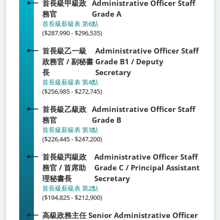
首長級甲級政
Administrative Officer Staff
務官
Grade A
首長級薪級表 第6點
($287,990 - $296,535)
首長級乙一級
Administrative Officer Staff
政務官 / 副秘書
Grade B1 / Deputy
長
Secretary
首長級薪級表 第4點
($256,985 - $272,745)
首長級乙級政
Administrative Officer Staff
務官
Grade B
首長級薪級表 第3點
($226,445 - $247,200)
首長級丙級政
Administrative Officer Staff
務官 / 首席助
Grade C / Principal Assistant
理秘書長
Secretary
首長級薪級表 第2點
($194,825 - $212,900)
高級政務主任
Senior Administrative Officer