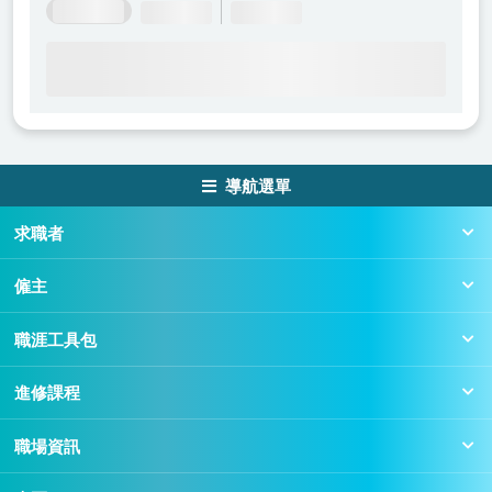
導航選單
求職者
僱主
職涯工具包
進修課程
職場資訊