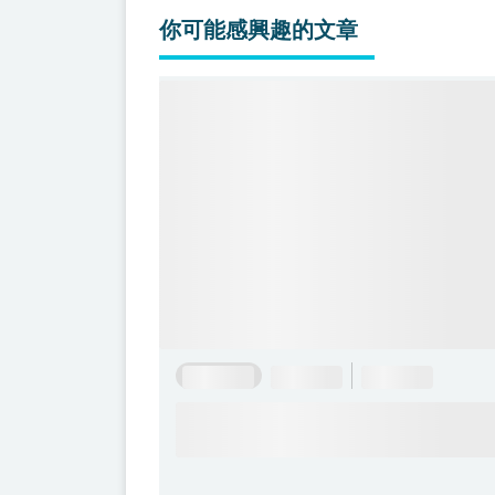
你可能感興趣的文章