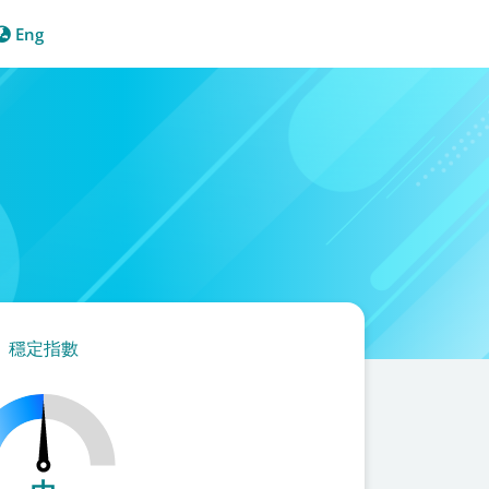
Eng
穩定指數