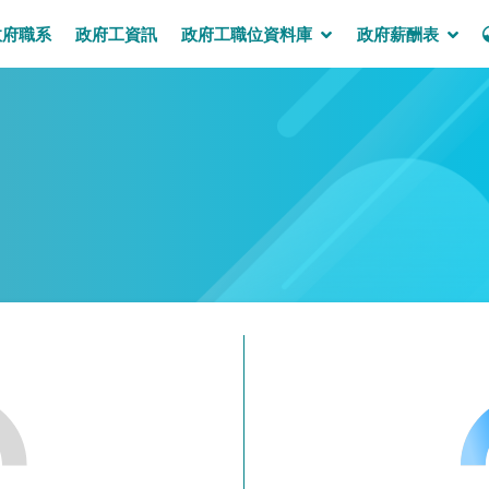
政府職系
政府工資訊
政府工職位資料庫
政府薪酬表