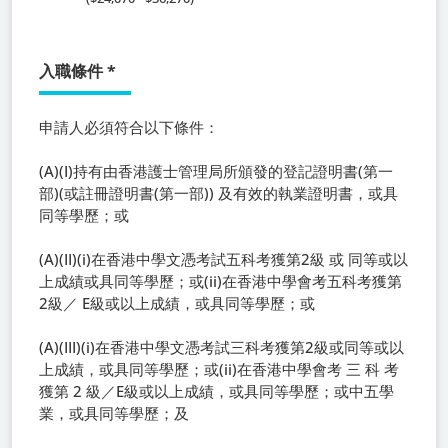
入職條件
*
申請人必須符合以下條件：
(A)(I)持有由香港護士管理局所頒發的登記證明書(第一
部)(或註冊證明書(第一部)) 及有效的執業證明書，或具
同等學歷；或
(A)(II)(i)在香港中學文憑考試五科考獲第2級 或 同等或以
上成績或具同等學歷；或(ii)在香港中學會考五科考獲第
2級／ E級或以上成績，或具同等學歷；或
(A)(III)(i)在香港中學文憑考試三科考獲第2級或同等或以
上成績，或具同等學歷；或(ii)在香港中學會考 三 科 考
獲第 2 級／E級或以上成績，或具同等學歷；或中五學
業，或具同等學歷；及