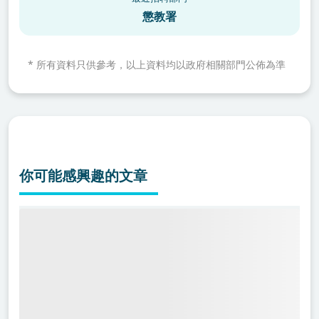
懲教署
*
所有資料只供參考，以上資料均以政府相關部門公佈為準
你可能感興趣的文章