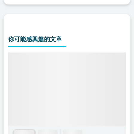
你可能感興趣的文章