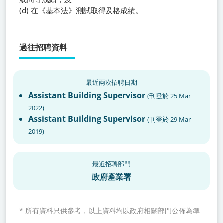
(d) 在《基本法》測試取得及格成績。
過往招聘資料
最近兩次招聘日期
Assistant Building Supervisor
(
刊登於
25 Mar
2022
)
Assistant Building Supervisor
(
刊登於
29 Mar
2019
)
最近招聘部門
政府產業署
*
所有資料只供參考，以上資料均以政府相關部門公佈為準