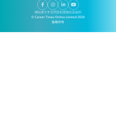
網站索引
常見問題
私隱
條款及細則
© Career Times Online Limited 2026
版權所有