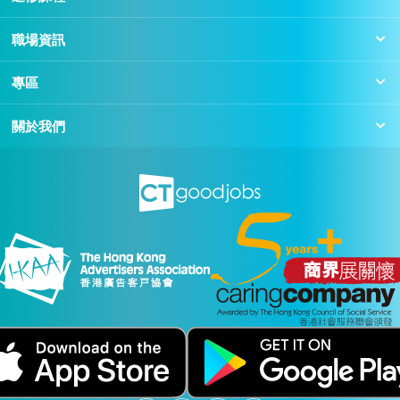
職場資訊
專區
關於我們