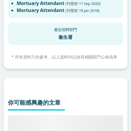
Mortuary Attendant
(
刊登於
11 Sep 2020
)
Mortuary Attendant
(
刊登於
19 Jan 2018
)
最近招聘部門
衞生署
*
所有資料只供參考，以上資料均以政府相關部門公佈為準
你可能感興趣的文章