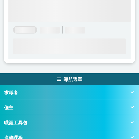
導航選單
求職者
僱主
職涯工具包
進修課程