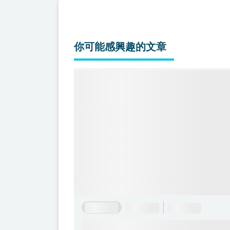
你可能感興趣的文章