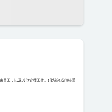
練員工，以及其他管理工作。(化驗師或須接受