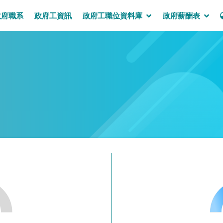
政府職系
政府工資訊
政府工職位資料庫
政府薪酬表