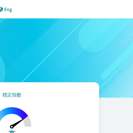
Eng
穩定指數